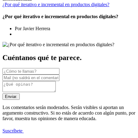
¿Por qué iterativo e incremental en productos digitales?
¿Por qué iterativo e incremental en productos digitales?
Por Javier Herrera
Cuéntanos qué te parece.
Enviar.
Los comentarios serán moderados. Serán visibles si aportan un
argumento constructivo. Si no estás de acuerdo con algún punto, por
favor, muestra tus opiniones de manera educada.
Suscríbete