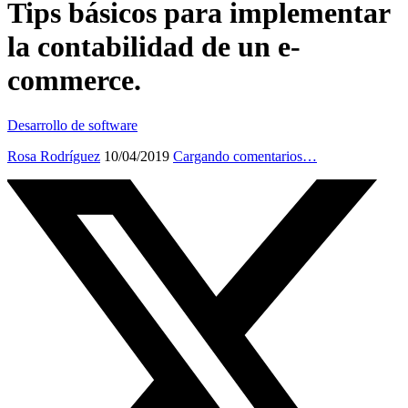
Tips básicos para implementar
la contabilidad de un e-
commerce.
Desarrollo de software
Rosa Rodríguez
10/04/2019
Cargando comentarios…