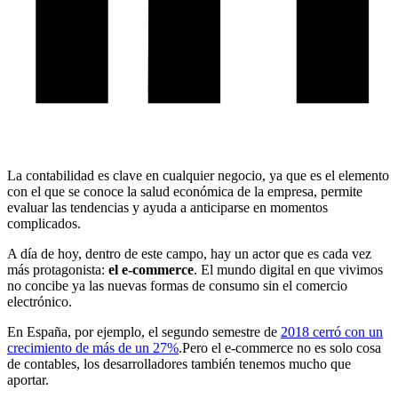
La contabilidad es clave en cualquier negocio, ya que es el elemento
con el que se conoce la salud económica de la empresa, permite
evaluar las tendencias y ayuda a anticiparse en momentos
complicados.
A día de hoy, dentro de este campo, hay un actor que es cada vez
más protagonista:
el e-commerce
. El mundo digital en que vivimos
no concibe ya las nuevas formas de consumo sin el comercio
electrónico.
En España, por ejemplo, el segundo semestre de
2018 cerró con un
crecimiento de más de un 27%
.Pero el e-commerce no es solo cosa
de contables, los desarrolladores también tenemos mucho que
aportar.