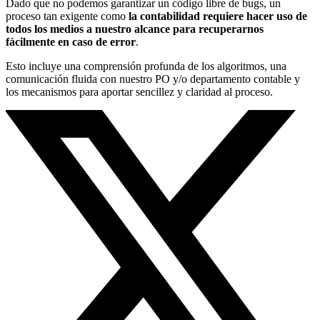
Dado que no podemos garantizar un código libre de bugs, un
proceso tan exigente como
la contabilidad requiere hacer uso de
todos los medios a nuestro alcance para recuperarnos
fácilmente en caso de error
.
Esto incluye una comprensión profunda de los algoritmos, una
comunicación fluida con nuestro PO y/o departamento contable y
los mecanismos para aportar sencillez y claridad al proceso.