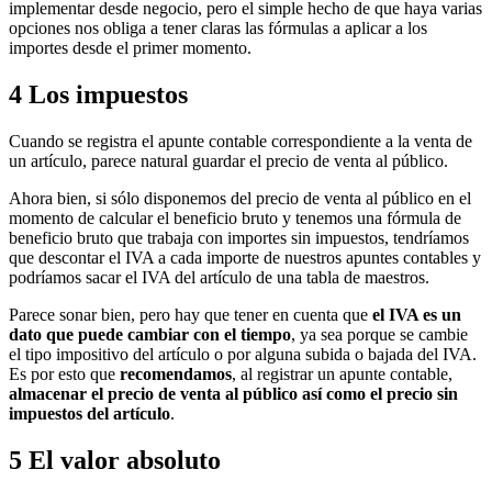
implementar desde negocio, pero el simple hecho de que haya varias
opciones nos obliga a tener claras las fórmulas a aplicar a los
importes desde el primer momento.
4
Los impuestos
Cuando se registra el apunte contable correspondiente a la venta de
un artículo, parece natural guardar el precio de venta al público.
Ahora bien, si sólo disponemos del precio de venta al público en el
momento de calcular el beneficio bruto y tenemos una fórmula de
beneficio bruto que trabaja con importes sin impuestos, tendríamos
que descontar el IVA a cada importe de nuestros apuntes contables y
podríamos sacar el IVA del artículo de una tabla de maestros.
Parece sonar bien, pero hay que tener en cuenta que
el IVA es un
dato que puede cambiar con el tiempo
, ya sea porque se cambie
el tipo impositivo del artículo o por alguna subida o bajada del IVA.
Es por esto que
recomendamos
, al registrar un apunte contable,
almacenar el precio de venta al público así como el precio sin
impuestos del artículo
.
5
El valor absoluto