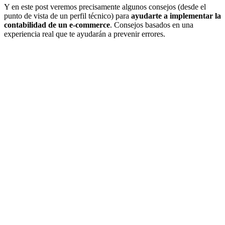
Y en este post veremos precisamente algunos consejos (desde el
punto de vista de un perfil técnico) para
ayudarte a implementar la
contabilidad de un e-commerce
. Consejos basados en una
experiencia real que te ayudarán a prevenir errores.