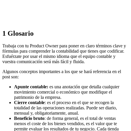
1
Glosario
Trabaja con tu Product Owner para poner en claro términos clave y
fórmulas para comprender la contabilidad que tienes que codificar.
Esfuérzate por usar el mismo idioma que el equipo contable y
vuestra comunicación será más fácil y fluida.
Algunos conceptos importantes a los que se hará referencia en el
post son:
Apunte contable:
es una anotación que detalla cualquier
movimiento comercial o económico que modifique el
patrimonio de la empresa.
Cierre contable
: es el proceso en el que se recogen la
totalidad de las operaciones realizadas. Puede ser diario,
mensual y, obligatoriamente, anual.
Beneficio bruto
: de forma general, es el total de ventas
menos el coste de los bienes vendidos, es el valor que te
permite evaluar los resultados de tu negocio. Cada tienda