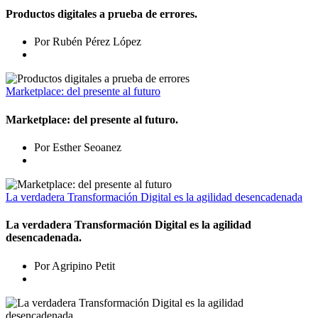
Productos digitales a prueba de errores.
Por Rubén Pérez López
Marketplace: del presente al futuro
Marketplace: del presente al futuro.
Por Esther Seoanez
La verdadera Transformación Digital es la agilidad desencadenada
La verdadera Transformación Digital es la agilidad
desencadenada.
Por Agripino Petit