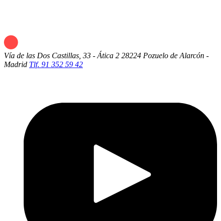
Vía de las Dos Castillas, 33 - Ática 2
28224 Pozuelo de Alarcón -
Madrid
Tlf. 91 352 59 42