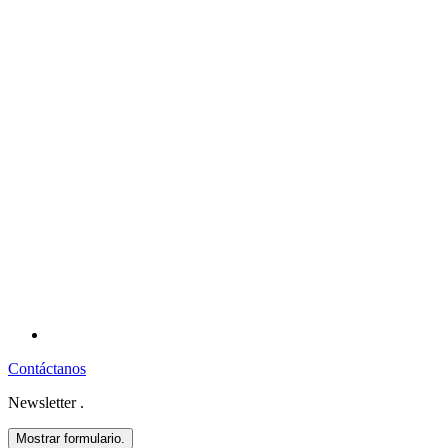
Contáctanos
Newsletter
.
Mostrar formulario.