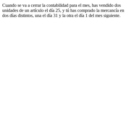
Cuando se va a cerrar la contabilidad para el mes, has vendido dos
unidades de un artículo el día 25, y tú has comprado la mercancía en
dos días distintos, una el día 31 y la otra el día 1 del mes siguiente.