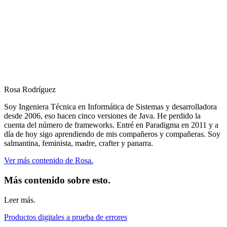
Rosa Rodríguez
Soy Ingeniera Técnica en Informática de Sistemas y desarrolladora
desde 2006, eso hacen cinco versiones de Java. He perdido la
cuenta del número de frameworks. Entré en Paradigma en 2011 y a
día de hoy sigo aprendiendo de mis compañeros y compañeras. Soy
salmantina, feminista, madre, crafter y panarra.
Ver más contenido de Rosa.
Más contenido sobre esto.
Leer más.
Productos digitales a prueba de errores