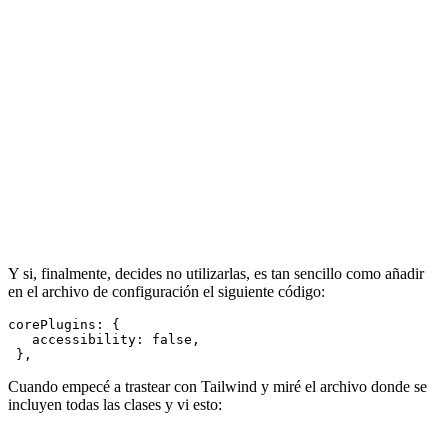
Y si, finalmente, decides no utilizarlas, es tan sencillo como añadir
en el archivo de configuración el siguiente código:
corePlugins: {

   accessibility: false,

Cuando empecé a trastear con Tailwind y miré el archivo donde se
incluyen todas las clases y vi esto: