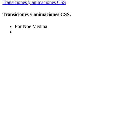
Transiciones y animaciones CSS
Transiciones y animaciones CSS.
Por Noe Medina