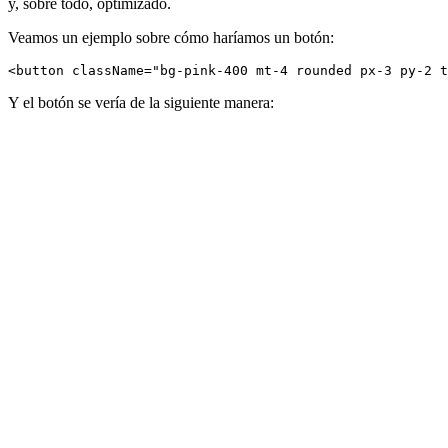
y, sobre todo, optimizado.
Veamos un ejemplo sobre cómo haríamos un botón:
Y el botón se vería de la siguiente manera: