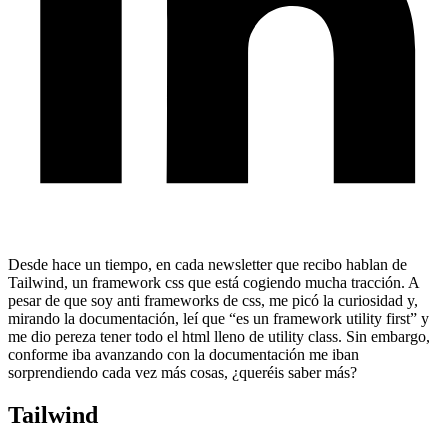
Desde hace un tiempo, en cada newsletter que recibo hablan de
Tailwind, un framework css que está cogiendo mucha tracción. A
pesar de que soy anti frameworks de css, me picó la curiosidad y,
mirando la documentación, leí que “es un framework utility first” y
me dio pereza tener todo el html lleno de utility class. Sin embargo,
conforme iba avanzando con la documentación me iban
sorprendiendo cada vez más cosas, ¿queréis saber más?
Tailwind