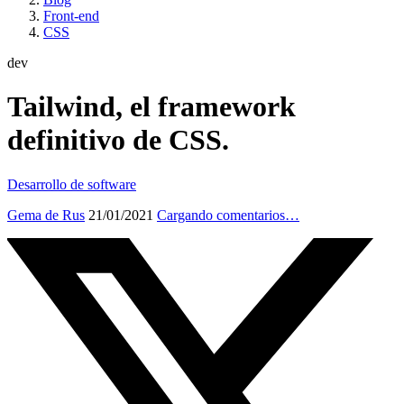
Front-end
CSS
dev
Tailwind, el framework
definitivo de CSS.
Desarrollo de software
Gema de Rus
21/01/2021
Cargando comentarios…