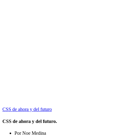
CSS de ahora y del futuro
CSS de ahora y del futuro.
Por Noe Medina