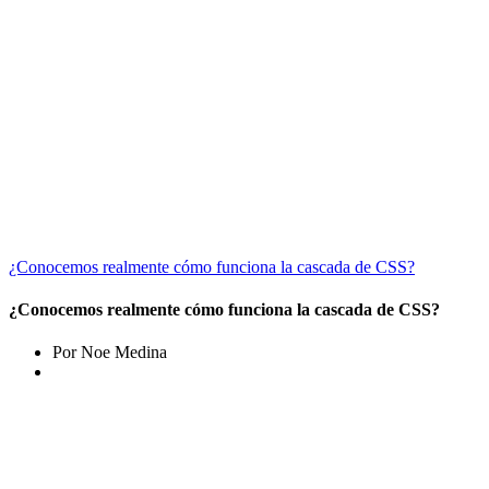
¿Conocemos realmente cómo funciona la cascada de CSS?
¿Conocemos realmente cómo funciona la cascada de CSS?
Por Noe Medina