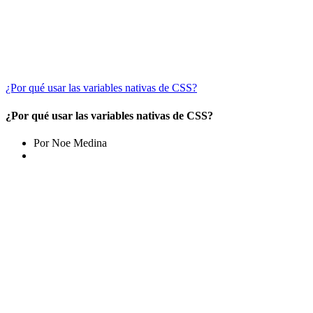
¿Por qué usar las variables nativas de CSS?
¿Por qué usar las variables nativas de CSS?
Por Noe Medina