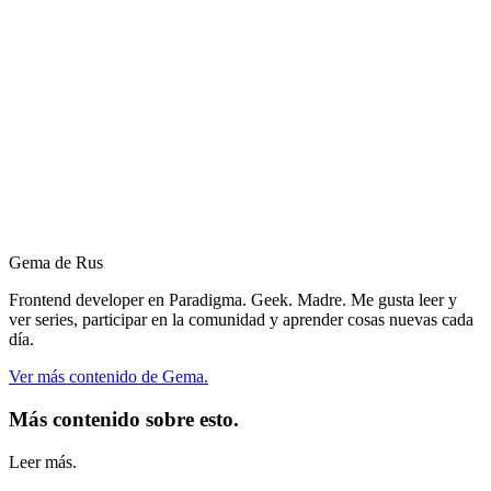
Gema de Rus
Frontend developer en Paradigma. Geek. Madre. Me gusta leer y
ver series, participar en la comunidad y aprender cosas nuevas cada
día.
Ver más contenido de Gema.
Más contenido sobre esto.
Leer más.