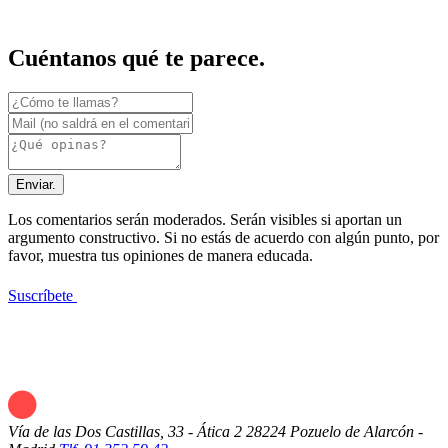
Cuéntanos qué te parece.
Enviar.
Los comentarios serán moderados. Serán visibles si aportan un
argumento constructivo. Si no estás de acuerdo con algún punto, por
favor, muestra tus opiniones de manera educada.
Suscríbete
Vía de las Dos Castillas, 33 - Ática 2
28224 Pozuelo de Alarcón -