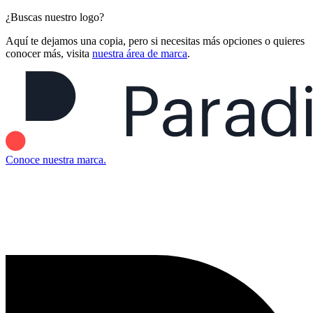
¿Buscas nuestro logo?
Aquí te dejamos una copia, pero si necesitas más opciones o quieres
conocer más, visita
nuestra área de marca
.
Conoce nuestra marca.