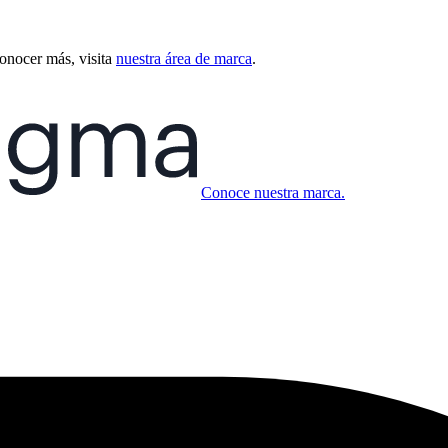
conocer más, visita
nuestra área de marca
.
Conoce nuestra marca.