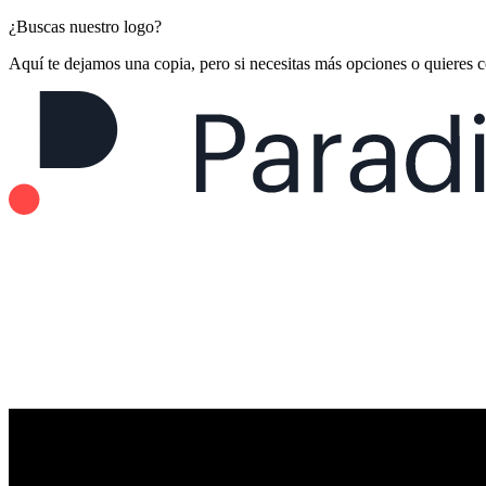
¿Buscas nuestro logo?
Aquí te dejamos una copia, pero si necesitas más opciones o quieres 