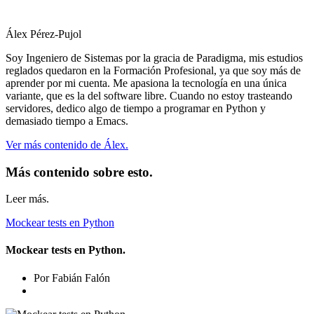
Álex Pérez-Pujol
Soy Ingeniero de Sistemas por la gracia de Paradigma, mis estudios
reglados quedaron en la Formación Profesional, ya que soy más de
aprender por mi cuenta. Me apasiona la tecnología en una única
variante, que es la del software libre. Cuando no estoy trasteando
servidores, dedico algo de tiempo a programar en Python y
demasiado tiempo a Emacs.
Ver más contenido de Álex.
Más contenido sobre esto.
Leer más.
Mockear tests en Python
Mockear tests en Python.
Por Fabián Falón