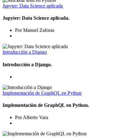
Jupyter: Data Science aplicada
Jupyter: Data Science aplicada.
Por Manuel Zaforas
Introducción a Django
Introducción a Django.
Implementación de GraphQL en Python
Implementación de GraphQL en Python.
Por Alberto Vara