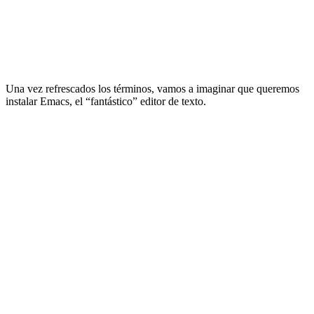
Una vez refrescados los términos, vamos a imaginar que queremos
instalar Emacs, el “fantástico” editor de texto.