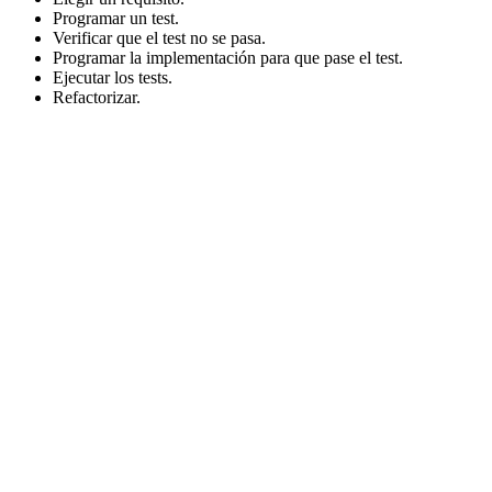
Programar un test.
Verificar que el test no se pasa.
Programar la implementación para que pase el test.
Ejecutar los tests.
Refactorizar.