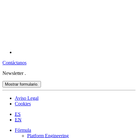
Contáctanos
Newsletter
.
Mostrar formulario.
Aviso Legal
Cookies
ES
EN
Fórmula
Platform Engineering