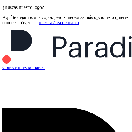
¿Buscas nuestro logo?
Aquí te dejamos una copia, pero si necesitas más opciones o quieres
conocer más, visita
nuestra área de marca
.
Conoce nuestra marca.