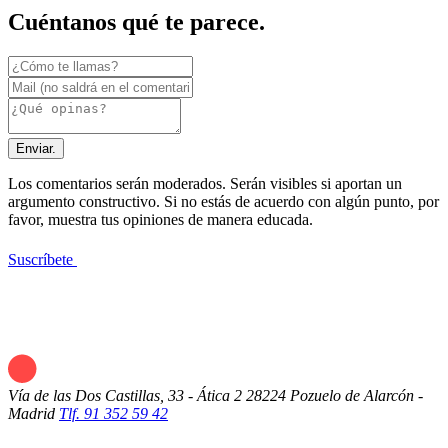
Cuéntanos qué te parece.
Enviar.
Los comentarios serán moderados. Serán visibles si aportan un
argumento constructivo. Si no estás de acuerdo con algún punto, por
favor, muestra tus opiniones de manera educada.
Suscríbete
Vía de las Dos Castillas, 33 - Ática 2
28224 Pozuelo de Alarcón -
Madrid
Tlf. 91 352 59 42