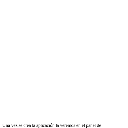
Una vez se crea la aplicación la veremos en el panel de