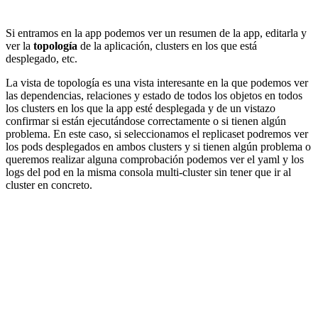
Si entramos en la app podemos ver un resumen de la app, editarla y
ver la
topología
de la aplicación, clusters en los que está
desplegado, etc.
La vista de topología es una vista interesante en la que podemos ver
las dependencias, relaciones y estado de todos los objetos en todos
los clusters en los que la app esté desplegada y de un vistazo
confirmar si están ejecutándose correctamente o si tienen algún
problema. En este caso, si seleccionamos el replicaset podremos ver
los pods desplegados en ambos clusters y si tienen algún problema o
queremos realizar alguna comprobación podemos ver el yaml y los
logs del pod en la misma consola multi-cluster sin tener que ir al
cluster en concreto.