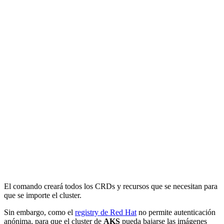
El comando creará todos los CRDs y recursos que se necesitan para
que se importe el cluster.
Sin embargo, como el
registry de Red Hat
no permite autenticación
anónima, para que el cluster de
AKS
pueda bajarse las imágenes