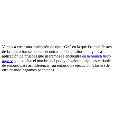
Vamos a crear una aplicación de tipo “Git” en la que los manifiestos
de la aplicación se deben encontrar en el repositorio de git. La
aplicación de pruebas que usaremos se encuentra
en la branch
host-
ingress
y devuelve el nombre del pod y el valor de algunas variables
de entorno para así diferenciar un entorno de ejecución (cluster) de
otro cuando hagamos peticiones.