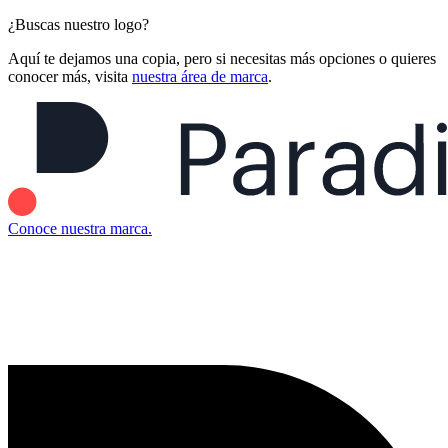
¿Buscas nuestro logo?
Aquí te dejamos una copia, pero si necesitas más opciones o quieres
conocer más, visita
nuestra área de marca
.
Conoce nuestra marca.