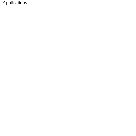
Applications: