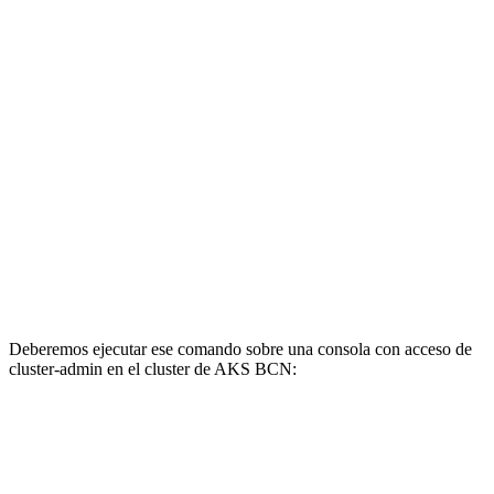
Deberemos ejecutar ese comando sobre una consola con acceso de
cluster-admin en el cluster de AKS BCN: