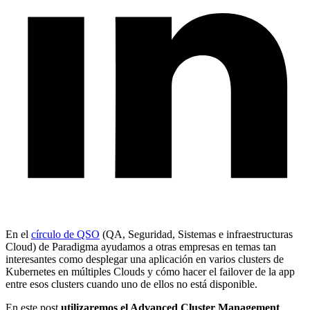
En el
círculo de QSO
(QA, Seguridad, Sistemas e infraestructuras
Cloud) de Paradigma ayudamos a otras empresas en temas tan
interesantes como desplegar una aplicación en varios clusters de
Kubernetes en múltiples Clouds y cómo hacer el failover de la app
entre esos clusters cuando uno de ellos no está disponible.
En este post
utilizaremos el Advanced Cluster Management