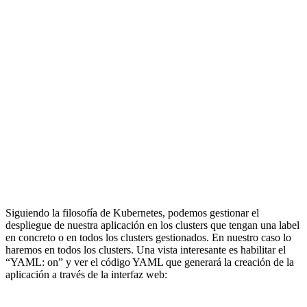
Siguiendo la filosofía de Kubernetes, podemos gestionar el
despliegue de nuestra aplicación en los clusters que tengan una label
en concreto o en todos los clusters gestionados. En nuestro caso lo
haremos en todos los clusters. Una vista interesante es habilitar el
“YAML: on” y ver el código YAML que generará la creación de la
aplicación a través de la interfaz web: