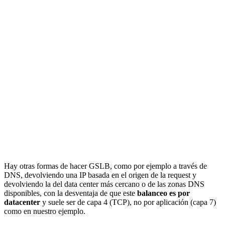
Hay otras formas de hacer GSLB, como por ejemplo a través de
DNS, devolviendo una IP basada en el origen de la request y
devolviendo la del data center más cercano o de las zonas DNS
disponibles, con la desventaja de que este
balanceo es por
datacenter
y suele ser de capa 4 (TCP), no por aplicación (capa 7)
como en nuestro ejemplo.