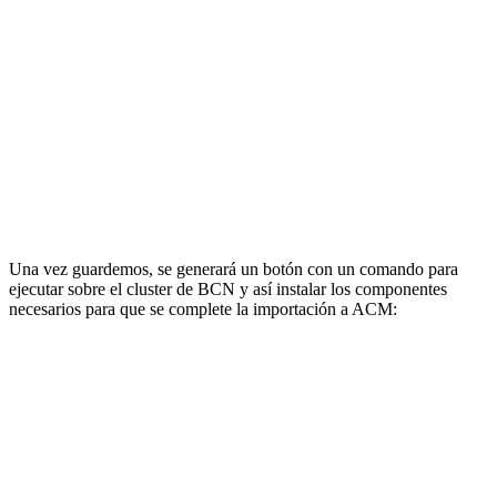
Una vez guardemos, se generará un botón con un comando para
ejecutar sobre el cluster de BCN y así instalar los componentes
necesarios para que se complete la importación a ACM: