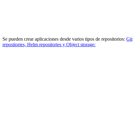
Se pueden crear aplicaciones desde varios tipos de repositorios:
Git
repositories, Helm repositories y Object storage: