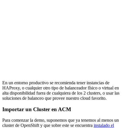
En un entorno productivo se recomienda tener instancias de
HAProxy, o cualquier otro tipo de balanceador físico o virtual en
alta disponibilidad fuera de cualquiera de los 2 clusters, o usar las
soluciones de balanceo que provee nuestro cloud favorito.
Importar un Cluster en ACM
Para comenzar la demo, suponemos que ya tenemos al menos un
cluster de OpenShift y que sobre este se encuentra
instalado el