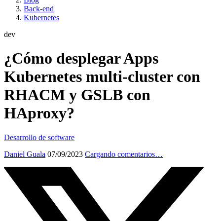
Back-end
Kubernetes
dev
¿Cómo desplegar Apps
Kubernetes multi-cluster con
RHACM y GSLB con
HAproxy?
Desarrollo de software
Daniel Guala
07/09/2023
Cargando comentarios…