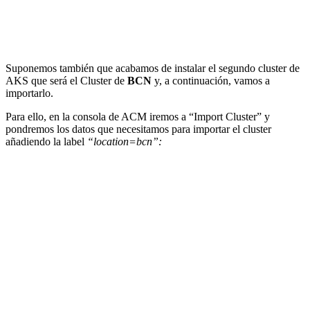
Suponemos también que acabamos de instalar el segundo cluster de
AKS que será el Cluster de
BCN
y, a continuación, vamos a
importarlo.
Para ello, en la consola de ACM iremos a “Import Cluster” y
pondremos los datos que necesitamos para importar el cluster
añadiendo la label
“location=bcn”: