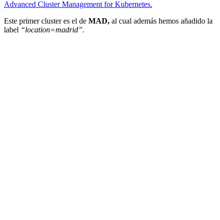
Advanced Cluster Management for Kubernetes.
Este primer cluster es el de
MAD,
al cual además hemos añadido la
label
“location=madrid”.