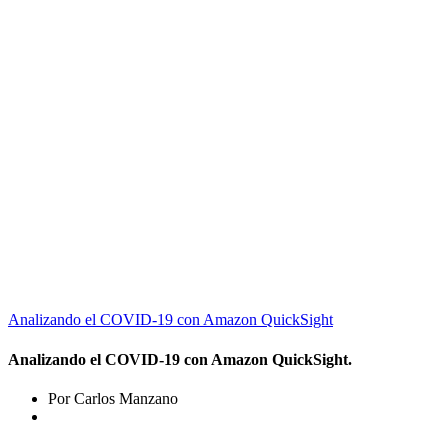
Analizando el COVID-19 con Amazon QuickSight
Analizando el COVID-19 con Amazon QuickSight.
Por Carlos Manzano