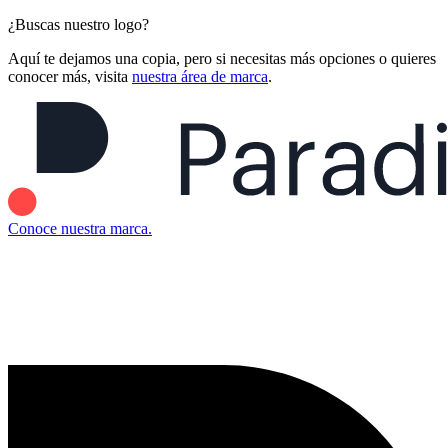
¿Buscas nuestro logo?
Aquí te dejamos una copia, pero si necesitas más opciones o quieres
conocer más, visita
nuestra área de marca
.
Conoce nuestra marca.