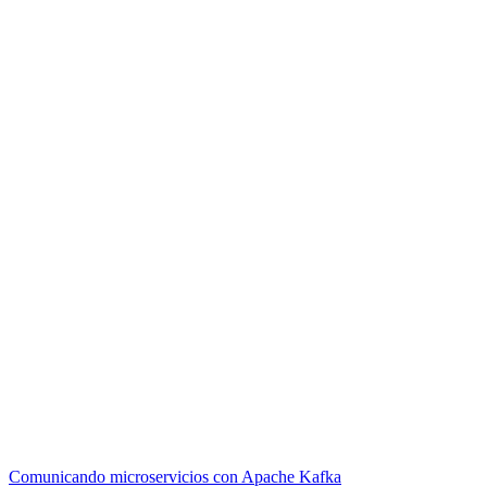
Comunicando microservicios con Apache Kafka