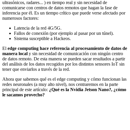
ultrasónicos, radares... ) en tiempo real y sin necesidad de
comunicarse con centros de datos remotos que hagan la fase de
inferencia por él. Es un tiempo crítico que puede verse afectado por
numerosos factores:
Latencia de la red 4G/5G.
Fallos de conexión (por ejemplo al pasar por un túnel).
Sistema susceptible a Hackeos.
El
edge computing hace referencia al procesamiento de datos de
manera local
y sin necesidad de comunicación con ningún centro
de datos remoto. De esta manera se pueden sacar resultados a partir
del análisis de los datos recogidos por los distintos sensores IoT sin
tener que enviarlos a través de la red.
Ahora que sabemos qué es el edge computing y cómo funcionan las
redes neuronales (a muy alto nivel), nos centraremos en la parte
principal de este artículo:
¿Qué es la Nvidia Jetson Nano?, ¿cómo
le sacamos provecho?