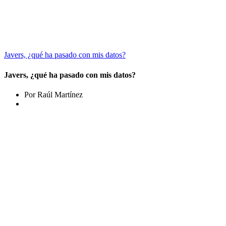
Javers, ¿qué ha pasado con mis datos?
Javers, ¿qué ha pasado con mis datos?
Por Raúl Martínez