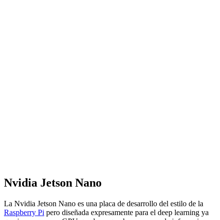
Nvidia Jetson Nano
La Nvidia Jetson Nano es una placa de desarrollo del estilo de la
Raspberry Pi
pero diseñada expresamente para el deep learning ya