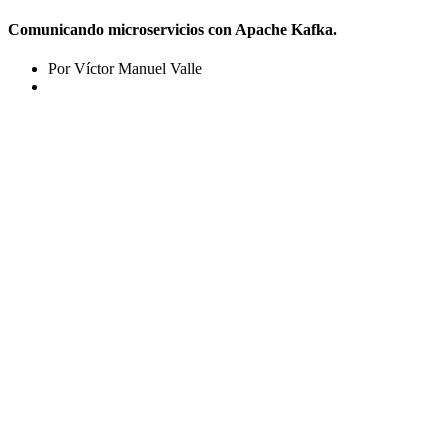
Comunicando microservicios con Apache Kafka.
Por Víctor Manuel Valle