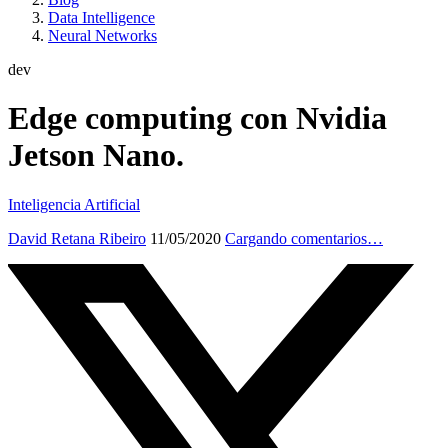
Data Intelligence
Neural Networks
dev
Edge computing con Nvidia
Jetson Nano.
Inteligencia Artificial
David Retana Ribeiro
11/05/2020
Cargando comentarios…