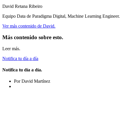
David Retana Ribeiro
Equipo Data de Paradigma Digital, Machine Learning Engineer.
Ver más contenido de David.
Más contenido sobre esto.
Leer más.
Notifica tu día a día
Notifica tu día a día.
Por David Martínez