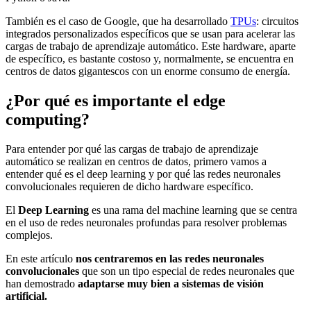
También es el caso de Google, que ha desarrollado
TPUs
: circuitos
integrados personalizados específicos que se usan para acelerar las
cargas de trabajo de aprendizaje automático. Este hardware, aparte
de específico, es bastante costoso y, normalmente, se encuentra en
centros de datos gigantescos con un enorme consumo de energía.
¿Por qué es importante el edge
computing?
Para entender por qué las cargas de trabajo de aprendizaje
automático se realizan en centros de datos, primero vamos a
entender qué es el deep learning y por qué las redes neuronales
convolucionales requieren de dicho hardware específico.
El
Deep Learning
es una rama del machine learning que se centra
en el uso de redes neuronales profundas para resolver problemas
complejos.
En este artículo
nos centraremos en las redes neuronales
convolucionales
que son un tipo especial de redes neuronales que
han demostrado
adaptarse muy bien a sistemas de visión
artificial.