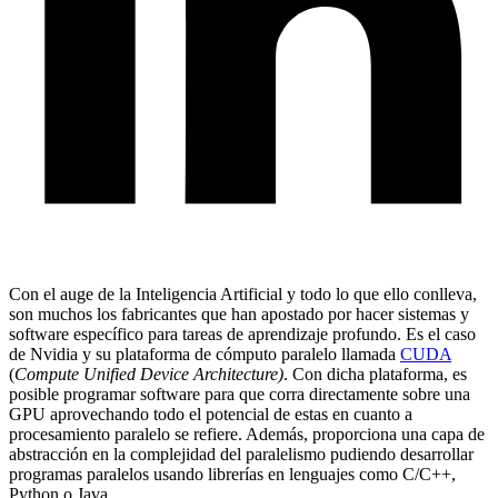
Con el auge de la Inteligencia Artificial y todo lo que ello conlleva,
son muchos los fabricantes que han apostado por hacer sistemas y
software específico para tareas de aprendizaje profundo. Es el caso
de Nvidia y su plataforma de cómputo paralelo llamada
CUDA
(
Compute Unified Device Architecture)
. Con dicha plataforma, es
posible programar software para que corra directamente sobre una
GPU aprovechando todo el potencial de estas en cuanto a
procesamiento paralelo se refiere. Además, proporciona una capa de
abstracción en la complejidad del paralelismo pudiendo desarrollar
programas paralelos usando librerías en lenguajes como C/C++,
Python o Java.