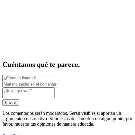
Cuéntanos qué te parece.
Enviar.
Los comentarios serán moderados. Serán visibles si aportan un
argumento constructivo. Si no estás de acuerdo con algún punto, por
favor, muestra tus opiniones de manera educada.