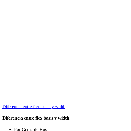
Diferencia entre flex basis y width
Diferencia entre flex basis y width.
Por Gema de Rus