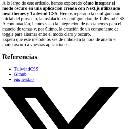
A lo largo de este artículo, hemos explorado
cómo integrar el
modo oscuro en una aplicación creada con Next.js utilizando
next-themes y Tailwind CSS
. Hemos repasado la configuración
inicial del proyecto, la instalación y configuración de Tailwind CSS.
A continuación, hemos visto la integración de next-themes para el
manejo de temas y, por último, la creación de un componente de
toggle para alternar entre el modo claro y oscuro.
Espero que este método os sea de utilidad a la hora de añadir el
modo oscuro a vuestras aplicaciones.
Referencias
TailwindCSS
Github
egghead.io