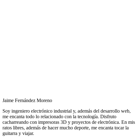
Jaime Fernández Moreno
Soy ingeniero electrónico industrial y, además del desarrollo web,
me encanta todo lo relacionado con la tecnología. Disfruto
cacharreando con impresoras 3D y proyectos de electrónica. En mis
ratos libres, además de hacer mucho deporte, me encanta tocar la
guitarra y viajar.