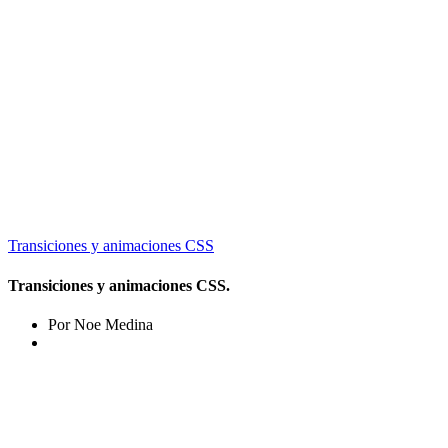
Transiciones y animaciones CSS
Transiciones y animaciones CSS.
Por Noe Medina