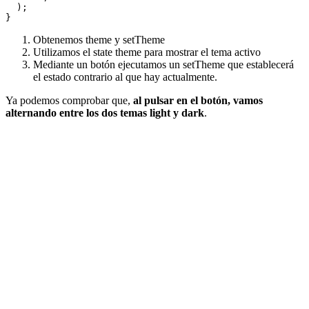
  );

Obtenemos theme y setTheme
Utilizamos el state theme para mostrar el tema activo
Mediante un botón ejecutamos un setTheme que establecerá
el estado contrario al que hay actualmente.
Ya podemos comprobar que,
al pulsar en el botón, vamos
alternando entre los dos temas light y dark
.