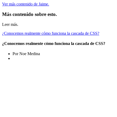
Ver más contenido de Jaime.
Más contenido sobre esto.
Leer más.
¿Conocemos realmente cómo funciona la cascada de CSS?
¿Conocemos realmente cómo funciona la cascada de CSS?
Por Noe Medina