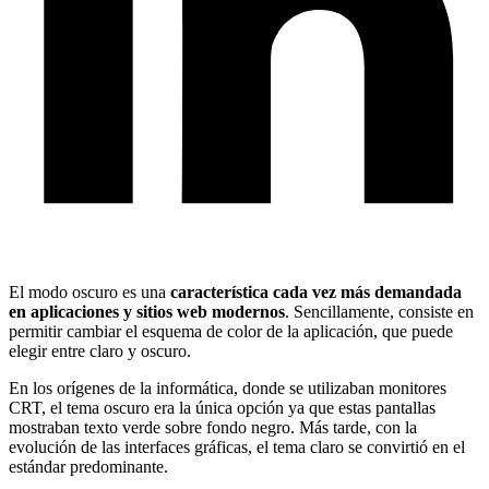
El modo oscuro es una
característica cada vez más demandada
en aplicaciones y sitios web modernos
. Sencillamente, consiste en
permitir cambiar el esquema de color de la aplicación, que puede
elegir entre claro y oscuro.
En los orígenes de la informática, donde se utilizaban monitores
CRT, el tema oscuro era la única opción ya que estas pantallas
mostraban texto verde sobre fondo negro. Más tarde, con la
evolución de las interfaces gráficas, el tema claro se convirtió en el
estándar predominante.