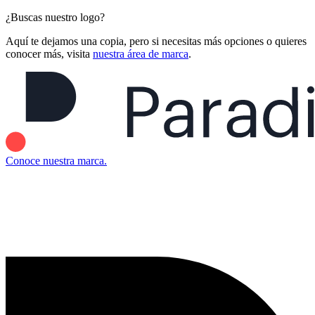
¿Buscas nuestro logo?
Aquí te dejamos una copia, pero si necesitas más opciones o quieres
conocer más, visita
nuestra área de marca
.
Conoce nuestra marca.