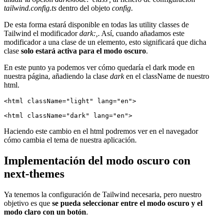
tailwind.config.ts
dentro del objeto
config
.
De esta forma estará disponible en todas las utility classes de
Tailwind el modificador
dark:,
. Así, cuando añadamos este
modificador a una clase de un elemento, esto significará que dicha
clase
solo estará activa para el modo oscuro
.
En este punto ya podemos ver cómo quedaría el dark mode en
nuestra página, añadiendo la clase
dark
en el className de nuestro
html.
<html className="light" lang="en">

Haciendo este cambio en el html podremos ver en el navegador
cómo cambia el tema de nuestra aplicación.
Implementación del modo oscuro con
next-themes
Ya tenemos la configuración de Tailwind necesaria, pero nuestro
objetivo es que
se pueda seleccionar entre el modo oscuro y el
modo claro con un botón
.