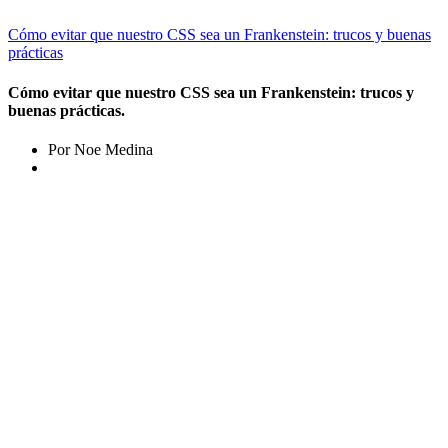
Cómo evitar que nuestro CSS sea un Frankenstein: trucos y buenas
prácticas
Cómo evitar que nuestro CSS sea un Frankenstein: trucos y
buenas prácticas.
Por Noe Medina