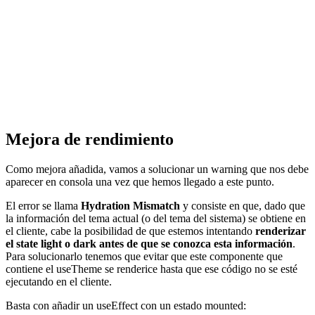
Mejora de rendimiento
Como mejora añadida, vamos a solucionar un warning que nos debe
aparecer en consola una vez que hemos llegado a este punto.
El error se llama
Hydration Mismatch
y consiste en que, dado que
la información del tema actual (o del tema del sistema) se obtiene en
el cliente, cabe la posibilidad de que estemos intentando
renderizar
el state light o dark antes de que se conozca esta información
.
Para solucionarlo tenemos que evitar que este componente que
contiene el useTheme se renderice hasta que ese código no se esté
ejecutando en el cliente.
Basta con añadir un useEffect con un estado mounted: