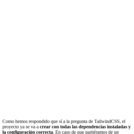
Como hemos respondido que sí a la pregunta de TailwindCSS, el
proyecto ya se va a
crear con todas las dependencias instaladas y
la configuración correcta
. En caso de que partiéramos de un