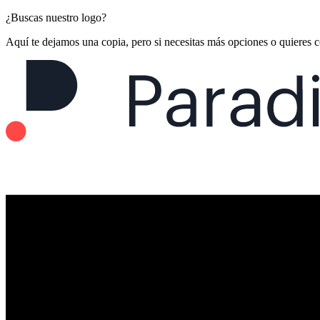
¿Buscas nuestro logo?
Aquí te dejamos una copia, pero si necesitas más opciones o quieres 