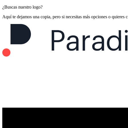
¿Buscas nuestro logo?
Aquí te dejamos una copia, pero si necesitas más opciones o quieres 