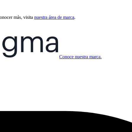
conocer más, visita
nuestra área de marca
.
Conoce nuestra marca.