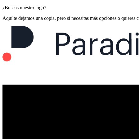
¿Buscas nuestro logo?
Aquí te dejamos una copia, pero si necesitas más opciones o quieres 