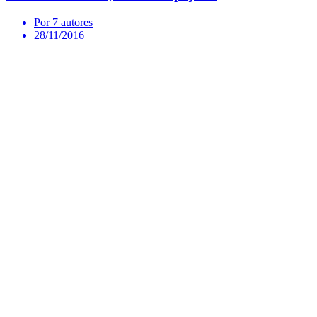
Por 7 autores
28/11/2016