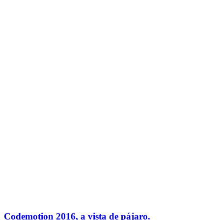
Codemotion 2016, a vista de pájaro.