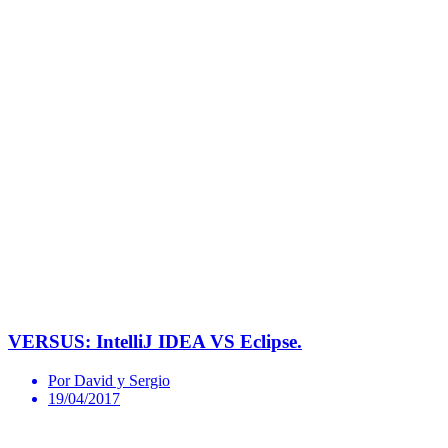
VERSUS: IntelliJ IDEA VS Eclipse.
Por David y Sergio
19/04/2017