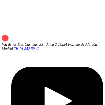
Vía de las Dos Castillas, 33 - Ática 2
28224 Pozuelo de Alarcón -
Madrid
Tlf. 91 352 59 42