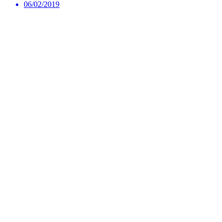
06/02/2019