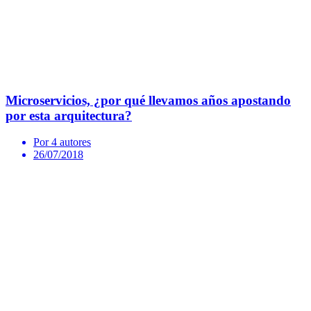
Microservicios, ¿por qué llevamos años apostando
por esta arquitectura?
Por 4 autores
26/07/2018