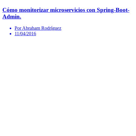
Cómo monitorizar microservicios con Spring-Boot-
Admin.
Por Abraham Rodríguez
11/04/2016