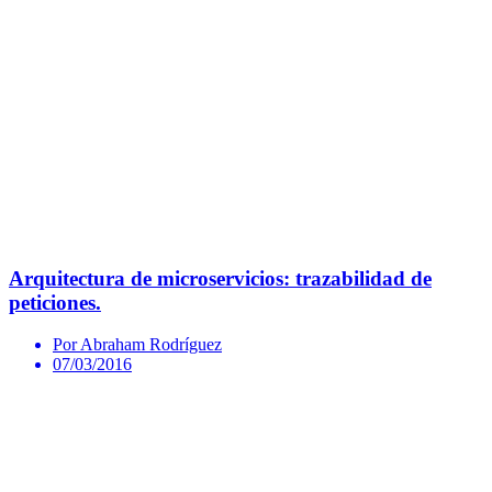
Arquitectura de microservicios: trazabilidad de
peticiones.
Por Abraham Rodríguez
07/03/2016