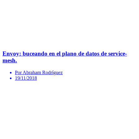
Envoy: buceando en el plano de datos de service-
mesh.
Por Abraham Rodríguez
19/11/2018