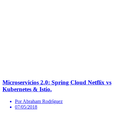
Microservicios 2.0: Spring Cloud Netflix vs
Kubernetes & Istio.
Por Abraham Rodríguez
07/05/2018