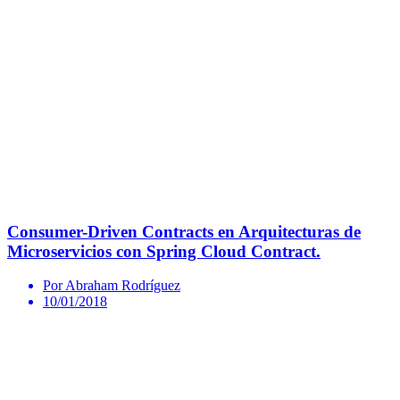
Consumer-Driven Contracts en Arquitecturas de
Microservicios con Spring Cloud Contract.
Por Abraham Rodríguez
10/01/2018