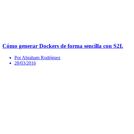
Cómo generar Dockers de forma sencilla con S2I.
Por Abraham Rodríguez
28/03/2016