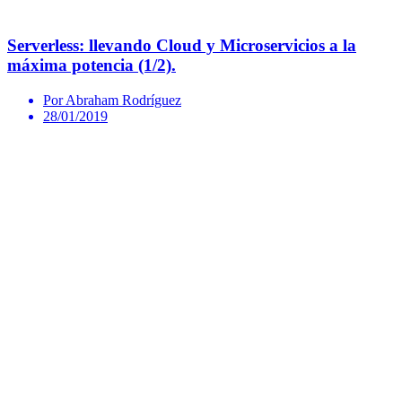
Serverless: llevando Cloud y Microservicios a la
máxima potencia (1/2).
Por Abraham Rodríguez
28/01/2019