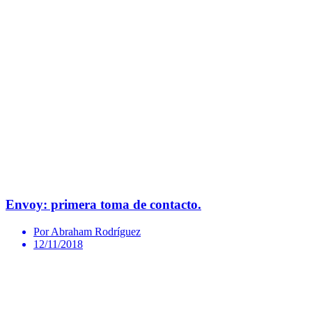
Envoy: primera toma de contacto.
Por Abraham Rodríguez
12/11/2018