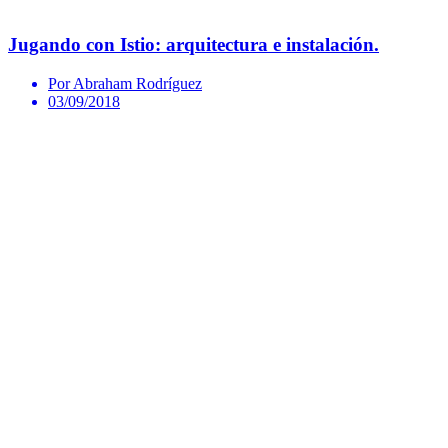
Jugando con Istio: arquitectura e instalación.
Por Abraham Rodríguez
03/09/2018