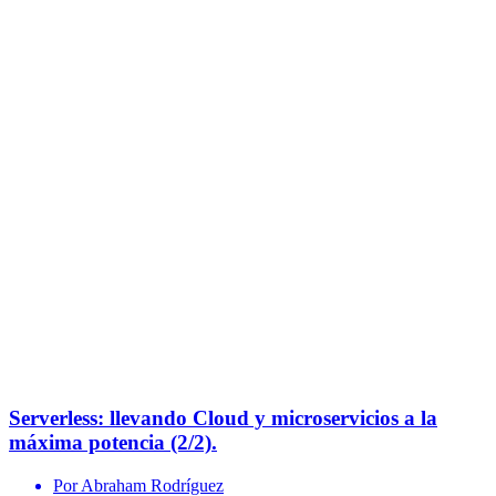
Serverless: llevando Cloud y microservicios a la
máxima potencia (2/2).
Por Abraham Rodríguez