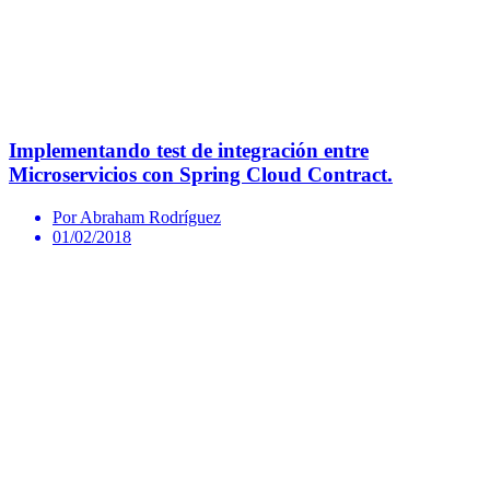
Implementando test de integración entre
Microservicios con Spring Cloud Contract.
Por Abraham Rodríguez
01/02/2018