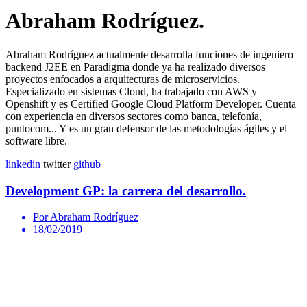
Abraham Rodríguez.
Abraham Rodríguez actualmente desarrolla funciones de ingeniero
backend J2EE en Paradigma donde ya ha realizado diversos
proyectos enfocados a arquitecturas de microservicios.
Especializado en sistemas Cloud, ha trabajado con AWS y
Openshift y es Certified Google Cloud Platform Developer. Cuenta
con experiencia en diversos sectores como banca, telefonía,
puntocom... Y es un gran defensor de las metodologías ágiles y el
software libre.
linkedin
twitter
github
Development GP: la carrera del desarrollo.
Por Abraham Rodríguez
18/02/2019