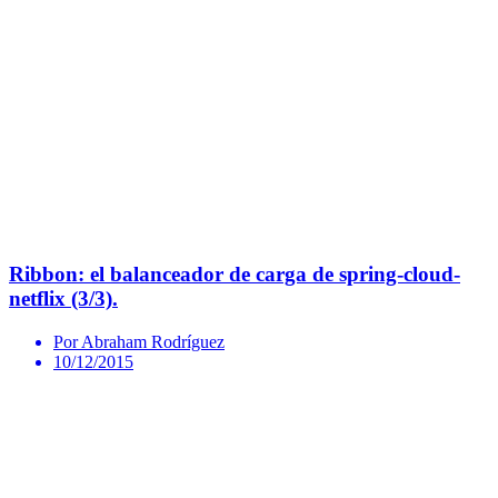
Ribbon: el balanceador de carga de spring-cloud-
netflix (3/3).
Por Abraham Rodríguez
10/12/2015