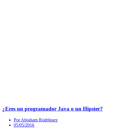
¿Eres un programador Java o un Hipster?
Por Abraham Rodríguez
05/05/2016