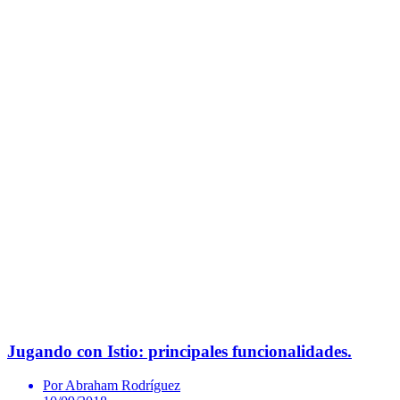
Jugando con Istio: principales funcionalidades.
Por Abraham Rodríguez