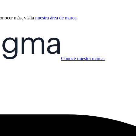
conocer más, visita
nuestra área de marca
.
Conoce nuestra marca.