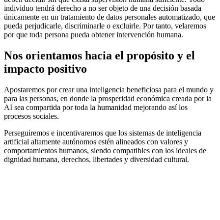
individuo tendrá derecho a no ser objeto de una decisión basada
únicamente en un tratamiento de datos personales automatizado, que
pueda perjudicarle, discriminarle o excluirle. Por tanto, velaremos
por que toda persona pueda obtener intervención humana.
Nos orientamos hacia el propósito y el
impacto positivo
Apostaremos por crear una inteligencia beneficiosa para el mundo y
para las personas, en donde la prosperidad económica creada por la
AI sea compartida por toda la humanidad mejorando así los
procesos sociales.
Perseguiremos e incentivaremos que los sistemas de inteligencia
artificial altamente autónomos estén alineados con valores y
comportamientos humanos, siendo compatibles con los ideales de
dignidad humana, derechos, libertades y diversidad cultural.