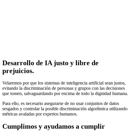
Desarrollo de IA justo y libre de
prejuicios.
Velaremos por que los sistemas de inteligencia artificial sean justos,
evitando la discriminación de personas y grupos con las decisiones
que tomen, salvaguardando por encima de todo la dignidad humana.
Para ello, es necesario asegurarse de no usar conjuntos de datos
sesgados y controlar la posible discriminación algorítmica utilizando
métricas avaladas por expertos humanos.
Cumplimos y ayudamos a cumplir