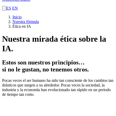
ES
EN
Inicio
Nuestra fórmula
Ética en IA
Nuestra mirada ética sobre la
IA.
Estos son nuestros principios…
si no le gustan, no tenemos otros.
Pocas veces el ser humano ha sido tan consciente de los cambios tan
drásticos que surgen a su alrededor. Pocas veces la sociedad, la
industria y la economía han evolucionado tan rápido en un periodo
de tiempo tan corto.