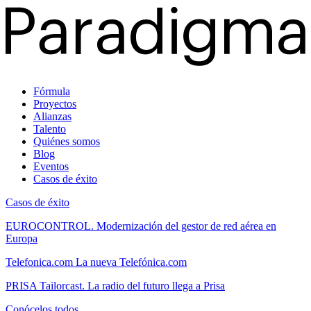
Fórmula
Proyectos
Alianzas
Talento
Quiénes somos
Blog
Eventos
Casos de éxito
Casos de éxito
EUROCONTROL.
Modernización del gestor de red aérea en
Europa
Telefonica.com
La nueva Telefónica.com
PRISA Tailorcast.
La radio del futuro llega a Prisa
Conócelos todos.