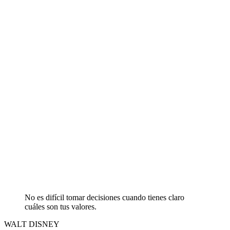
No es difícil tomar decisiones cuando tienes claro
cuáles son tus valores.
WALT DISNEY