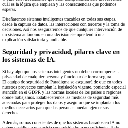
cuál es la lógica que emplean y las consecuencias que podemos
esperar.
Diseñaremos sistemas inteligentes trazables en todas sus etapas,
desde la captura de datos, las interacciones con terceros y la toma de
decisiones. Así nos aseguraremos de que cualquier intervención de
un sistema autónomo en una decisión siempre tendrá una
explicación satisfactoria y auditable.
Seguridad y privacidad, pilares clave en
los sistemas de IA.
Si hay algo que los sistemas inteligentes no deben corromper es la
privacidad de cualquier persona y funcionar de forma segura.
El equipo de seguridad de Paradigma se asegurará de que en todos
nuestros proyectos cumplan la legislación vigente, poniendo especial
atención en el GDPR y las normas locales de los países o regiones
donde trabajamos. Estableceremos las medidas de seguridad más
adecuadas para proteger los datos y asegurar que se implantan los
medios necesarios para que las personas puedan ejercer sus
derechos.
Además, somos conscientes de que los sistemas basados en IA no
deben decidir sin que exista supervisión humana suficiente. Todo