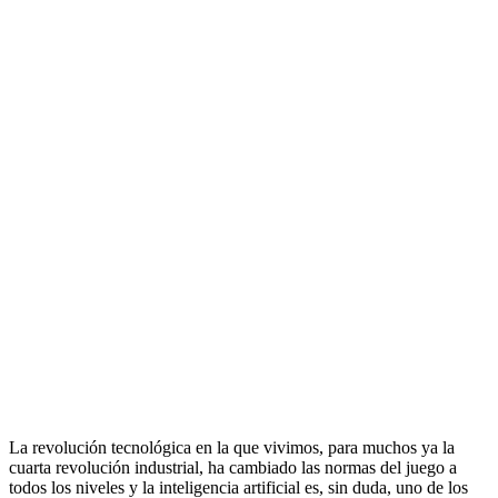
La revolución tecnológica en la que vivimos, para muchos ya la
cuarta revolución industrial, ha cambiado las normas del juego a
todos los niveles y la inteligencia artificial es, sin duda, uno de los