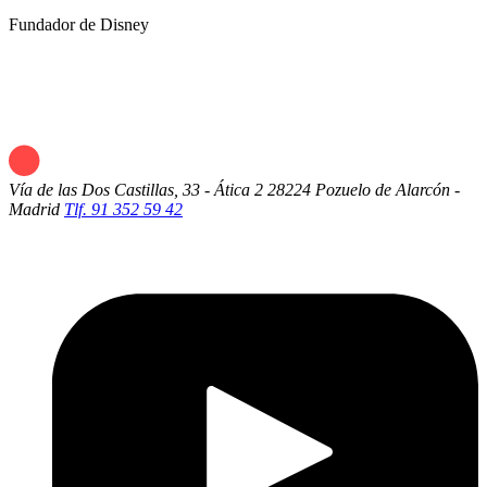
Fundador de Disney
Vía de las Dos Castillas, 33 - Ática 2
28224 Pozuelo de Alarcón -
Madrid
Tlf. 91 352 59 42