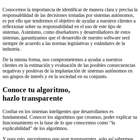
Conocemos la importancia de identificar de manera clara y precisa la
responsabilidad de las decisiones tomadas por sistemas autónomos,
es por ello que tendremos el objetivo de ayudar a nuestros clientes a
reflexionar sobre su responsabilidad en el uso de este tipo de
sistemas. Asimismo, como diseñadores y desarrolladores de estos
sistemas, garantizamos que el desarrollo de nuestro software será
siempre de acuerdo a las normas legislativas y estándares de la
industria.
De la misma forma, nos comprometemos a ayudar a nuestros
clientes en la estimación y evaluación de las posibles consecuencias
negativas y positivas de la implantación de sistemas autónomos en
sus grupos de interés y en la sociedad en su conjunto.
Conoce tu algoritmo,
hazlo transparente
Confiar en los sistemas inteligentes que desarrollamos es
fundamental. Conocer los algoritmos que creamos, poder explicar su
funcionamiento es la base de lo que conocemos como “la
explicabilidad” de los algoritmos.
Y para esto, necesitamos que sean transparentes, solo así sabremos