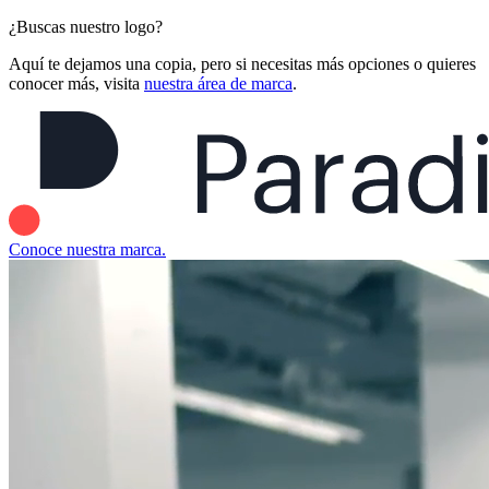
¿Buscas nuestro logo?
Aquí te dejamos una copia, pero si necesitas más opciones o quieres
conocer más, visita
nuestra área de marca
.
Conoce nuestra marca.