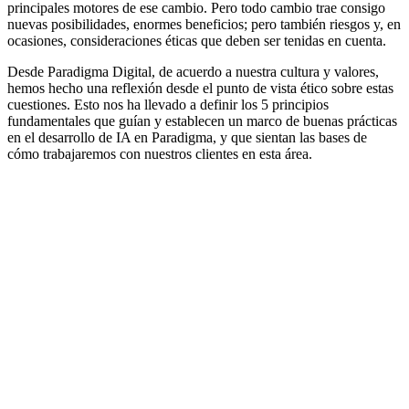
principales motores de ese cambio. Pero todo cambio trae consigo
nuevas posibilidades, enormes beneficios; pero también riesgos y, en
ocasiones, consideraciones éticas que deben ser tenidas en cuenta.
Desde Paradigma Digital, de acuerdo a nuestra cultura y valores,
hemos hecho una reflexión desde el punto de vista ético sobre estas
cuestiones. Esto nos ha llevado a definir los 5 principios
fundamentales que guían y establecen un marco de buenas prácticas
en el desarrollo de IA en Paradigma, y que sientan las bases de
cómo trabajaremos con nuestros clientes en esta área.