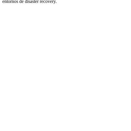
entornos de disaster recovery.