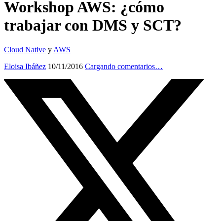
Workshop AWS: ¿cómo
trabajar con DMS y SCT?
Cloud Native
y
AWS
Eloisa Ibáñez
10/11/2016
Cargando comentarios…