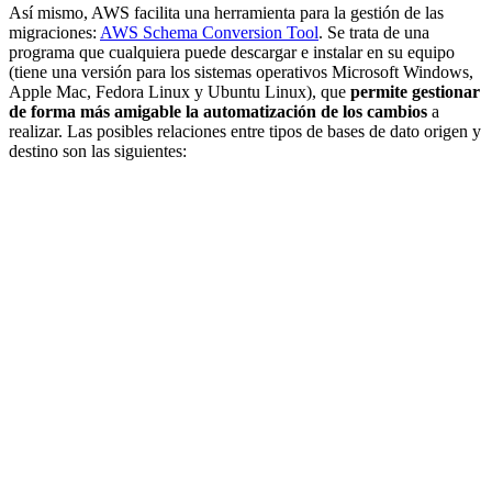
Así mismo, AWS facilita una herramienta para la gestión de las
migraciones:
AWS Schema Conversion Tool
. Se trata de una
programa que cualquiera puede descargar e instalar en su equipo
(tiene una versión para los sistemas operativos Microsoft Windows,
Apple Mac, Fedora Linux y Ubuntu Linux), que
permite gestionar
de forma más amigable la automatización de los cambios
a
realizar. Las posibles relaciones entre tipos de bases de dato origen y
destino son las siguientes: