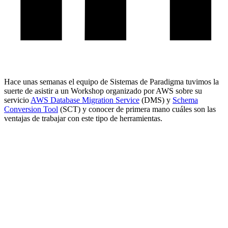
Hace unas semanas el equipo de Sistemas de Paradigma tuvimos la
suerte de asistir a un Workshop organizado por AWS sobre su
servicio
AWS Database Migration Service
(DMS) y
Schema
Conversion Tool
(SCT) y conocer de primera mano cuáles son las
ventajas de trabajar con este tipo de herramientas.