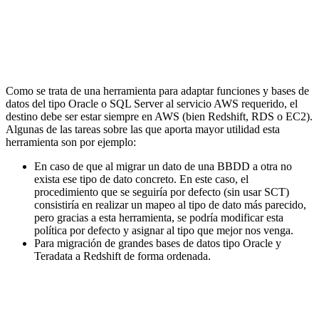
Como se trata de una herramienta para adaptar funciones y bases de
datos del tipo Oracle o SQL Server al servicio AWS requerido, el
destino debe ser estar siempre en AWS (bien Redshift, RDS o EC2).
Algunas de las tareas sobre las que aporta mayor utilidad esta
herramienta son por ejemplo:
En caso de que al migrar un dato de una BBDD a otra no
exista ese tipo de dato concreto. En este caso, el
procedimiento que se seguiría por defecto (sin usar SCT)
consistiría en realizar un mapeo al tipo de dato más parecido,
pero gracias a esta herramienta, se podría modificar esta
política por defecto y asignar al tipo que mejor nos venga.
Para migración de grandes bases de datos tipo Oracle y
Teradata a Redshift de forma ordenada.