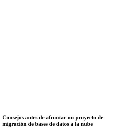
Consejos antes de afrontar un proyecto de
migración de bases de datos a la nube