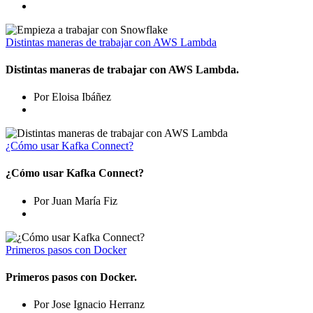
Distintas maneras de trabajar con AWS Lambda
Distintas maneras de trabajar con AWS Lambda.
Por Eloisa Ibáñez
¿Cómo usar Kafka Connect?
¿Cómo usar Kafka Connect?
Por Juan María Fiz
Primeros pasos con Docker
Primeros pasos con Docker.
Por Jose Ignacio Herranz