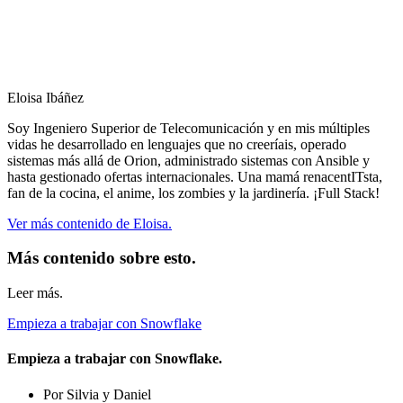
Eloisa Ibáñez
Soy Ingeniero Superior de Telecomunicación y en mis múltiples
vidas he desarrollado en lenguajes que no creeríais, operado
sistemas más allá de Orion, administrado sistemas con Ansible y
hasta gestionado ofertas internacionales. Una mamá renacentITsta,
fan de la cocina, el anime, los zombies y la jardinería. ¡Full Stack!
Ver más contenido de Eloisa.
Más contenido sobre esto.
Leer más.
Empieza a trabajar con Snowflake
Empieza a trabajar con Snowflake.
Por Silvia y Daniel