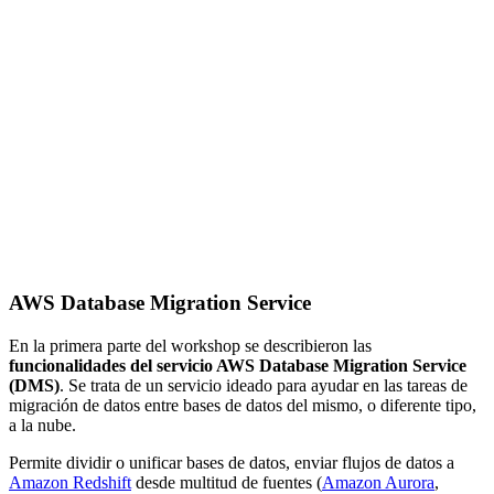
AWS Database Migration Service
En la primera parte del workshop se describieron las
funcionalidades del servicio AWS Database Migration Service
(DMS)
. Se trata de un servicio ideado para ayudar en las tareas de
migración de datos entre bases de datos del mismo, o diferente tipo,
a la nube.
Permite dividir o unificar bases de datos, enviar flujos de datos a
Amazon Redshift
desde multitud de fuentes (
Amazon Aurora
,