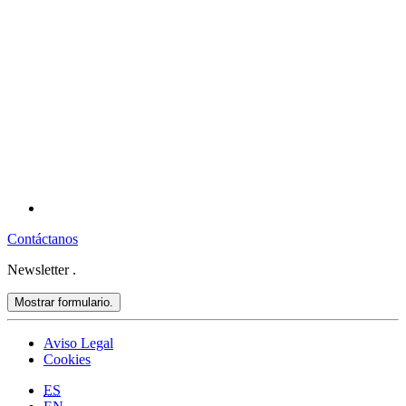
Contáctanos
Newsletter
.
Mostrar formulario.
Aviso Legal
Cookies
ES