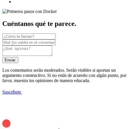
Cuéntanos qué te parece.
Enviar.
Los comentarios serán moderados. Serán visibles si aportan un
argumento constructivo. Si no estás de acuerdo con algún punto, por
favor, muestra tus opiniones de manera educada.
Suscríbete