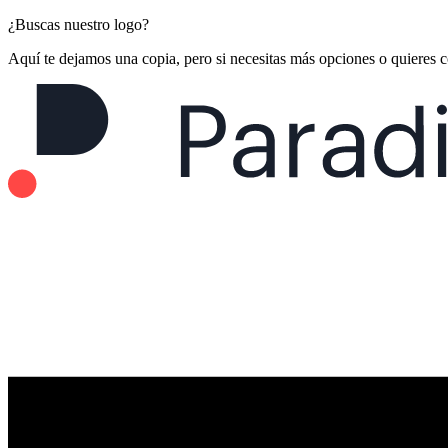
¿Buscas nuestro logo?
Aquí te dejamos una copia, pero si necesitas más opciones o quieres 