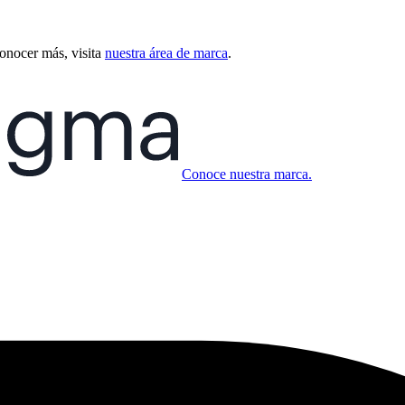
conocer más, visita
nuestra área de marca
.
Conoce nuestra marca.