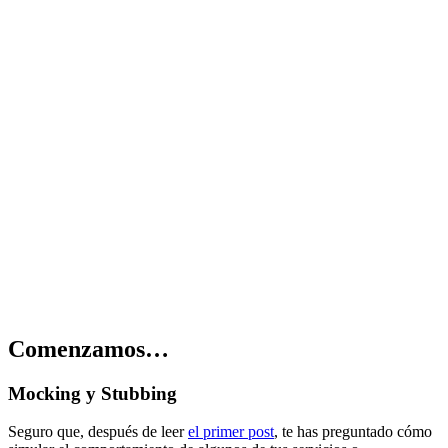
Comenzamos…
Mocking y Stubbing
Seguro que, después de leer
el primer post
, te has preguntado cómo