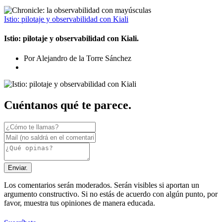
Istio: pilotaje y observabilidad con Kiali
Istio: pilotaje y observabilidad con Kiali.
Por Alejandro de la Torre Sánchez
Cuéntanos qué te parece.
Enviar.
Los comentarios serán moderados. Serán visibles si aportan un
argumento constructivo. Si no estás de acuerdo con algún punto, por
favor, muestra tus opiniones de manera educada.