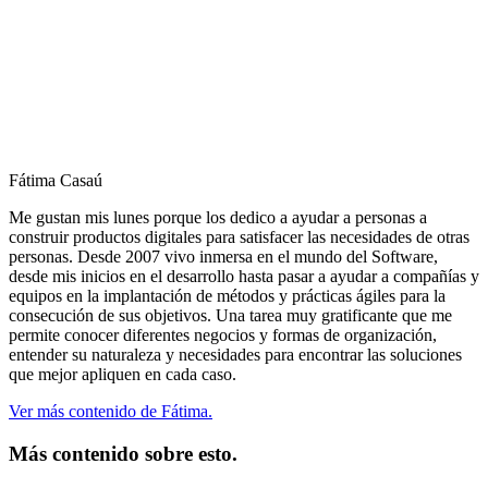
Fátima Casaú
Me gustan mis lunes porque los dedico a ayudar a personas a
construir productos digitales para satisfacer las necesidades de otras
personas. Desde 2007 vivo inmersa en el mundo del Software,
desde mis inicios en el desarrollo hasta pasar a ayudar a compañías y
equipos en la implantación de métodos y prácticas ágiles para la
consecución de sus objetivos. Una tarea muy gratificante que me
permite conocer diferentes negocios y formas de organización,
entender su naturaleza y necesidades para encontrar las soluciones
que mejor apliquen en cada caso.
Ver más contenido de Fátima.
Más contenido sobre esto.