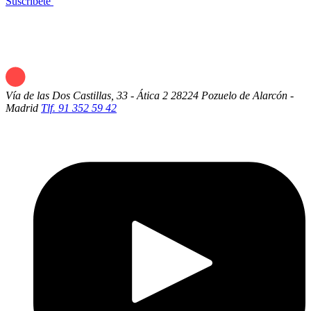
Suscríbete
Vía de las Dos Castillas, 33 - Ática 2
28224 Pozuelo de Alarcón -
Madrid
Tlf. 91 352 59 42