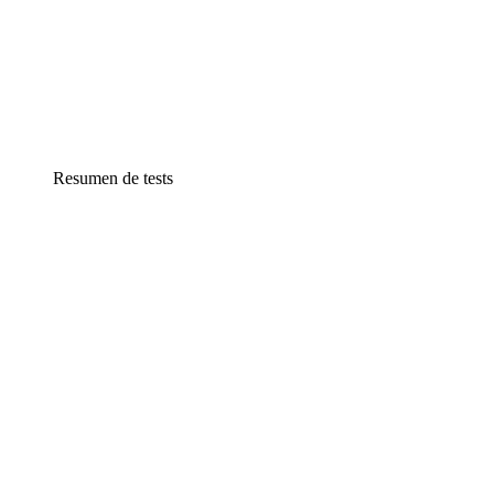
Resumen de tests