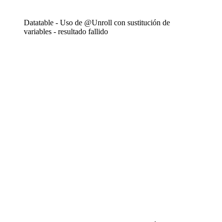
Datatable - Uso de @Unroll con sustitución de
variables - resultado fallido