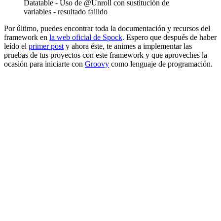
Datatable - Uso de @Unroll con sustitución de
variables - resultado fallido
Por último, puedes encontrar toda la documentación y recursos del
framework en
la web oficial de Spock
. Espero que después de haber
leído el
primer post
y ahora éste, te animes a implementar las
pruebas de tus proyectos con este framework y que aproveches la
ocasión para iniciarte con
Groovy
como lenguaje de programación.