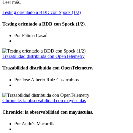
Leer más.
Testing orientado a BDD con Spock (1/2)
Testing orientado a BDD con Spock (1/2).
Por Fátima Casaú
Trazabilidad distribuida con OpenTelemetry
Trazabilidad distribuida con OpenTelemetry.
Por José Alberto Ruiz Casarrubios
Chronicle: la observabilidad con mayúsculas
Chronicle: la observabilidad con mayúsculas.
Por Andrés Macarrilla