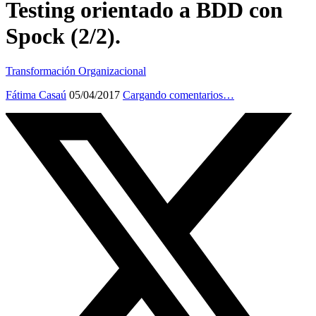
Testing orientado a BDD con
Spock (2/2).
Transformación Organizacional
Fátima Casaú
05/04/2017
Cargando comentarios…