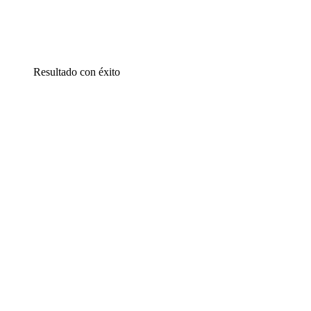
Resultado con éxito