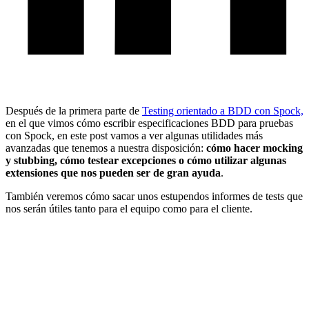
Después de la primera parte de
Testing orientado a BDD con Spock,
en el que vimos cómo escribir especificaciones BDD para pruebas
con Spock, en este post vamos a ver algunas utilidades más
avanzadas que tenemos a nuestra disposición:
cómo hacer mocking
y stubbing, cómo testear excepciones o cómo utilizar algunas
extensiones que nos pueden ser de gran ayuda
.
También veremos cómo sacar unos estupendos informes de tests que
nos serán útiles tanto para el equipo como para el cliente.