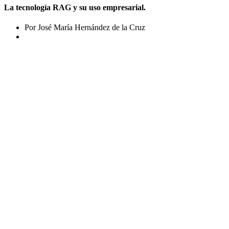
La tecnología RAG y su uso empresarial.
Por José María Hernández de la Cruz