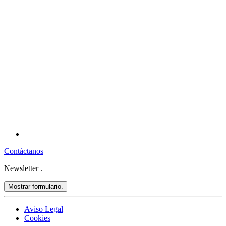
Contáctanos
Newsletter
.
Mostrar formulario.
Aviso Legal
Cookies