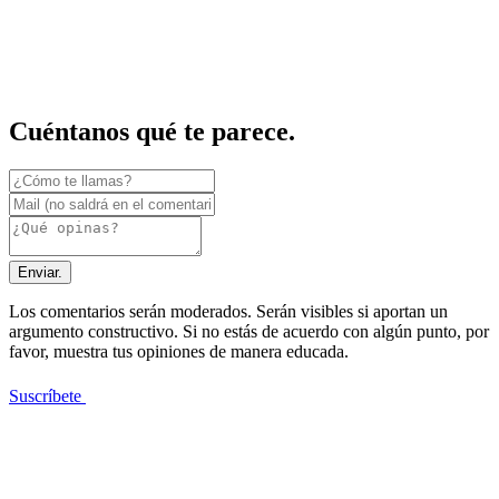
Cuéntanos qué te parece.
Enviar.
Los comentarios serán moderados. Serán visibles si aportan un
argumento constructivo. Si no estás de acuerdo con algún punto, por
favor, muestra tus opiniones de manera educada.
Suscríbete