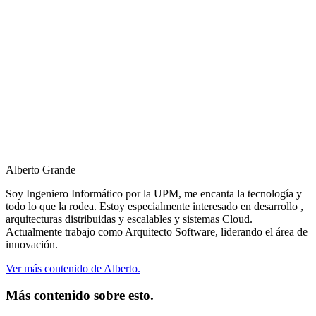
Alberto Grande
Soy Ingeniero Informático por la UPM, me encanta la tecnología y
todo lo que la rodea. Estoy especialmente interesado en desarrollo ,
arquitecturas distribuidas y escalables y sistemas Cloud.
Actualmente trabajo como Arquitecto Software, liderando el área de
innovación.
Ver más contenido de Alberto.
Más contenido sobre esto.