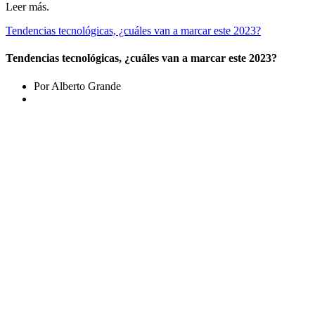
Leer más.
Tendencias tecnológicas, ¿cuáles van a marcar este 2023?
Tendencias tecnológicas, ¿cuáles van a marcar este 2023?
Por Alberto Grande