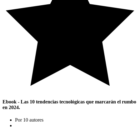
Ebook - Las 10 tendencias tecnológicas que marcarán el rumbo
en 2024.
Por 10 autores