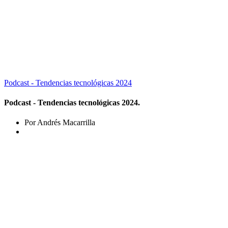
Podcast - Tendencias tecnológicas 2024
Podcast - Tendencias tecnológicas 2024.
Por Andrés Macarrilla