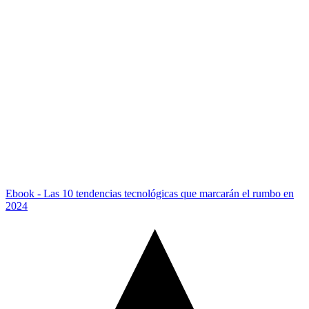
Ebook - Las 10 tendencias tecnológicas que marcarán el rumbo en
2024