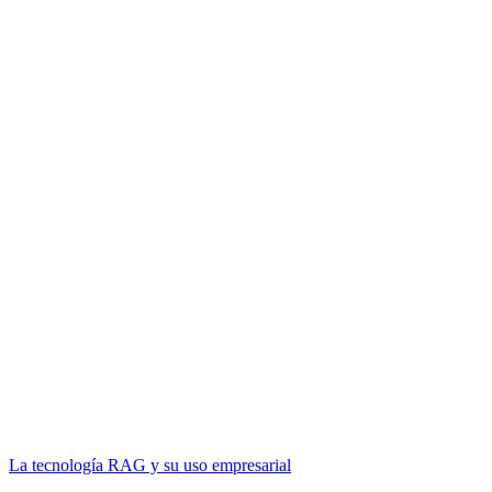
La tecnología RAG y su uso empresarial