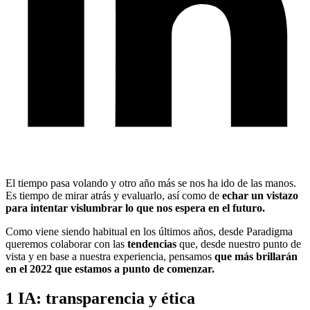
El tiempo pasa volando y otro año más se nos ha ido de las manos.
Es tiempo de mirar atrás y evaluarlo, así como de
echar un vistazo
para intentar vislumbrar lo que nos espera en el futuro.
Como viene siendo habitual en los últimos años, desde Paradigma
queremos colaborar con las
tendencias
que, desde nuestro punto de
vista y en base a nuestra experiencia, pensamos
que más brillarán
en el 2022 que estamos a punto de comenzar.
1
IA: transparencia y ética