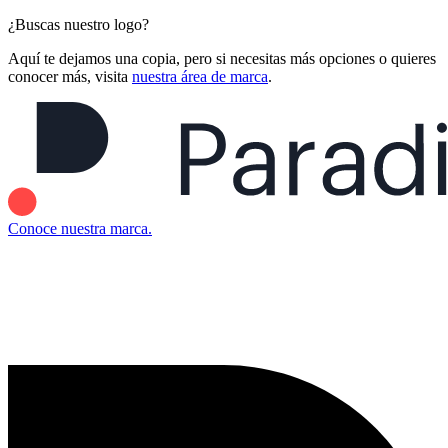
¿Buscas nuestro logo?
Aquí te dejamos una copia, pero si necesitas más opciones o quieres
conocer más, visita
nuestra área de marca
.
Conoce nuestra marca.