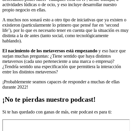
actividades lúdicas o de ocio, y eso incluye desarrollar nuestro
propio negocio en ellas.
A muchos nos sonará esto a otro tipo de iniciativas que ya existen o
existieron (particularmente lo primero que pensé fue en ‘second
life’), por lo que es necesario tener en cuenta que la situación es muy
distinta a la de antes (tanto social, como tecnológicamente
hablando).
El nacimiento de los metaversos está empezando
y eso hace que
surjan muchas preguntas: ¿Tiene sentido que haya distintos
metaversos (cada uno perteneciente a una marca o empresa)?
¿Tendría sentido una especificación que permitiera la interacción
entre los distintos metaversos?
¡Probablemente seamos capaces de responder a muchas de ellas
durante 2022!
¡No te pierdas nuestro podcast!
Si te has quedado con ganas de más, este podcast es para ti: