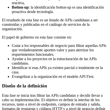
reactiva,
Botton-up
: la identificación botton-up es una identificación
proactiva desde tecnología.
El resultado de esta fase es un listado de APIs candidatas a ser
construidas y publicadas en el catálogo de servicios de la
organización.
El papel de gobierno en esta fase consiste en:
Guiar a los responsables de negocio para filtrar aquellas APIs
que verdaderamente aporten valor y para aterrizar los
requerimientos funcionales.
Ayudar a los proyectos en la estructuración de las APIs
candidatas.
Identificar si esas APIs ya existen parcial o totalmente en la
casa.
Evangelizar a la organización en el modelo API First.
Diseño de la definición
Esta fase se inicia tras filtrar las APIs candidatas y decidir llevar a
cabo su implementación. El objetivo es definir la interfaz de los
recursos, tanto a nivel de endpoints, campos de entrada y salida,
formatos de respuesta y códigos HTTP y a nivel de negocio definir