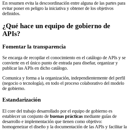
En resumen evita la descoordinación entre alguna de las partes para
evitar poner en peligro la iniciativa y obtener de los objetivos
definidos.
¿Qué hace un equipo de gobierno de
APIs?
Fomentar la transparencia
Se encarga de recopilar el conocimiento en el catálogo de APIs y se
convierte en el único punto de entrada para diseñar, organizar y
publicar las APIs en dicho catálogo.
Comunica y forma a la organización, independientemente del perfil
(negocio o tecnología), en todo el proceso colaborativo del modelo
de gobierno.
Estandarización
El core del trabajo desarrollado por el equipo de gobierno es
establecer un conjunto de
buenas prácticas
mediante guías de
desarrollo e implementación que tienen como objetivo:
homogeneizar el diseño y la documentación de las APIs y facilitar la