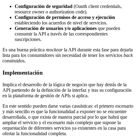
Configuración de seguridad
(Oauth client credentials,
resource owner o authorization code).
Configuración de permisos de acceso y ejecución
estableciendo los acuerdos de nivel de servicios.
Generación de usuarios y/o aplicaciones
que pueden
consumir la API a través de las correspondientes
suscripciones.
Es una buena práctica
mockear
la API durante esta fase para dejarla
lista para los consumidores sin necesidad de tener los servicios
back
construidos.
Implementación
Implica el desarrollo de la lógica de negocio que hay detrás de la
API partiendo de la definición de la interfaz y tras su configuración
en la plataforma de gestión de APIs si aplica.
En este sentido pueden darse varias casuísticas: el primero escenario
y más sencillo es que la funcionalidad a exponer no se encuentre
desarrollada, o que exista de manera parcial por lo que habrá que
ampliar el servicio y el escenario más complejo que supone la
orquestación de diferentes servicios ya existentes en la casa para
ofertar la funcionalidad completa.