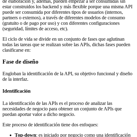
de elaboración y, además, pueden empezar a ser consumidas sin
estar construidos los backend y más flexible porque una misma API
puede ser consumida por diferentes tipos de usuarios (internos,
partners o externos), a través de diferentes modelos de consumo
(gratuito o de pago por uso) y con diferentes configuraciones
(seguridad, límites de acceso, etc).
El ciclo de vida se divide en un conjunto de fases que aglutinan
todas las tareas que se realizan sobre las APIs, dichas fases pueden
clasificarse en:
Fase de diseño
Engloban la identificación de la API, su objetivo funcional y diseño
de la interfaz.
Identificación
La identificación de las APIs es el proceso de analizar las
necesidades de negocio para obtener un conjunto de APIs que
puedan aportar valor a dicho negocio.
Este proceso de identificación tiene dos enfoques:
Top-down
: es iniciado por negocio como una identificación