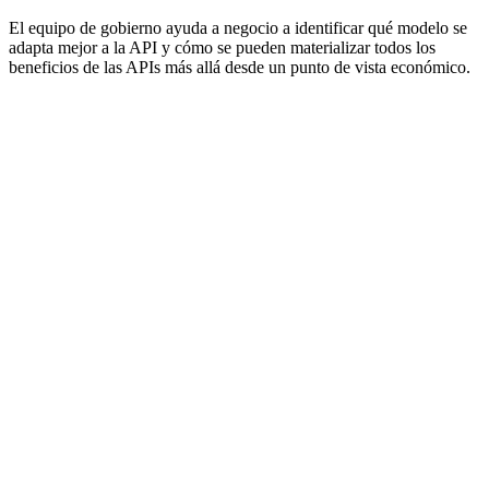
El equipo de gobierno ayuda a negocio a identificar qué modelo se
adapta mejor a la API y cómo se pueden materializar todos los
beneficios de las APIs más allá desde un punto de vista económico.