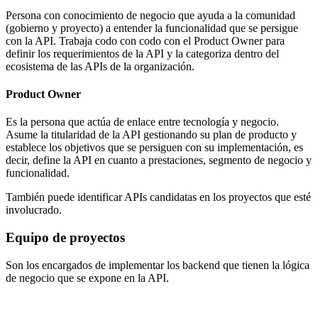
Persona con conocimiento de negocio que ayuda a la comunidad
(gobierno y proyecto) a entender la funcionalidad que se persigue
con la API. Trabaja codo con codo con el Product Owner para
definir los requerimientos de la API y la categoriza dentro del
ecosistema de las APIs de la organización.
Product Owner
Es la persona que actúa de enlace entre tecnología y negocio.
Asume la titularidad de la API gestionando su plan de producto y
establece los objetivos que se persiguen con su implementación, es
decir, define la API en cuanto a prestaciones, segmento de negocio y
funcionalidad.
También puede identificar APIs candidatas en los proyectos que esté
involucrado.
Equipo de proyectos
Son los encargados de implementar los backend que tienen la lógica
de negocio que se expone en la API.