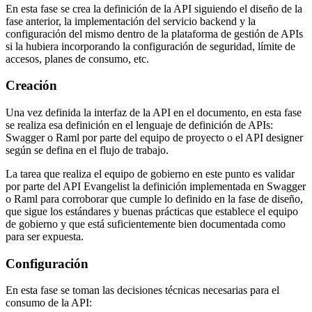
En esta fase se crea la definición de la API siguiendo el diseño de la
fase anterior, la implementación del servicio backend y la
configuración del mismo dentro de la plataforma de gestión de APIs
si la hubiera incorporando la configuración de seguridad, límite de
accesos, planes de consumo, etc.
Creación
Una vez definida la interfaz de la API en el documento, en esta fase
se realiza esa definición en el lenguaje de definición de APIs:
Swagger o Raml por parte del equipo de proyecto o el API designer
según se defina en el flujo de trabajo.
La tarea que realiza el equipo de gobierno en este punto es validar
por parte del API Evangelist la definición implementada en Swagger
o Raml para corroborar que cumple lo definido en la fase de diseño,
que sigue los estándares y buenas prácticas que establece el equipo
de gobierno y que está suficientemente bien documentada como
para ser expuesta.
Configuración
En esta fase se toman las decisiones técnicas necesarias para el
consumo de la API: