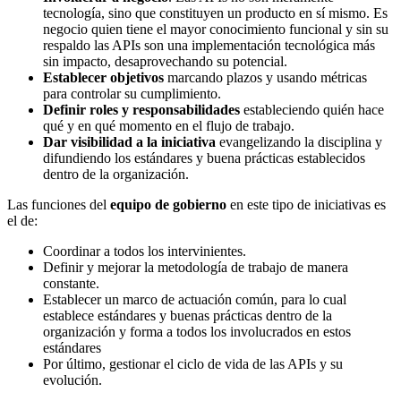
tecnología, sino que constituyen un producto en sí mismo. Es
negocio quien tiene el mayor conocimiento funcional y sin su
respaldo las APIs son una implementación tecnológica más
sin impacto, desaprovechando su potencial.
Establecer objetivos
marcando plazos y usando métricas
para controlar su cumplimiento.
Definir roles y responsabilidades
estableciendo quién hace
qué y en qué momento en el flujo de trabajo.
Dar visibilidad a la iniciativa
evangelizando la disciplina y
difundiendo los estándares y buena prácticas establecidos
dentro de la organización.
Las funciones del
equipo de gobierno
en este tipo de iniciativas es
el de:
Coordinar a todos los intervinientes.
Definir y mejorar la metodología de trabajo de manera
constante.
Establecer un marco de actuación común, para lo cual
establece estándares y buenas prácticas dentro de la
organización y forma a todos los involucrados en estos
estándares
Por último, gestionar el ciclo de vida de las APIs y su
evolución.