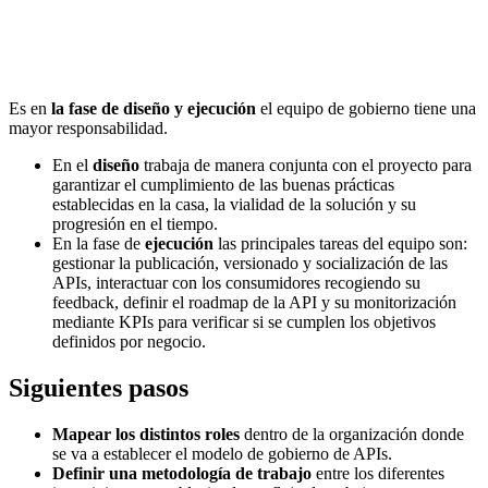
Es en
la fase de diseño y ejecución
el equipo de gobierno tiene una
mayor responsabilidad.
En el
diseño
trabaja de manera conjunta con el proyecto para
garantizar el cumplimiento de las buenas prácticas
establecidas en la casa, la vialidad de la solución y su
progresión en el tiempo.
En la fase de
ejecución
las principales tareas del equipo son:
gestionar la publicación, versionado y socialización de las
APIs, interactuar con los consumidores recogiendo su
feedback, definir el roadmap de la API y su monitorización
mediante KPIs para verificar si se cumplen los objetivos
definidos por negocio.
Siguientes pasos
Mapear los distintos roles
dentro de la organización donde
se va a establecer el modelo de gobierno de APIs.
Definir una metodología de trabajo
entre los diferentes