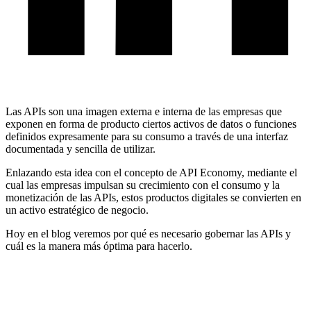
Las APIs son una imagen externa e interna de las empresas que
exponen en forma de producto ciertos activos de datos o funciones
definidos expresamente para su consumo a través de una interfaz
documentada y sencilla de utilizar.
Enlazando esta idea con el concepto de API Economy, mediante el
cual las empresas impulsan su crecimiento con el consumo y la
monetización de las APIs, estos productos digitales se convierten en
un activo estratégico de negocio.
Hoy en el blog veremos por qué es necesario gobernar las APIs y
cuál es la manera más óptima para hacerlo.