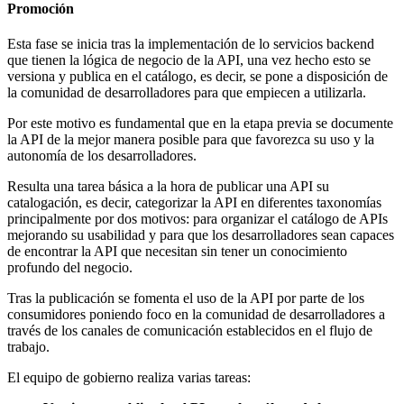
Promoción
Esta fase se inicia tras la implementación de lo servicios backend
que tienen la lógica de negocio de la API, una vez hecho esto se
versiona y publica en el catálogo, es decir, se pone a disposición de
la comunidad de desarrolladores para que empiecen a utilizarla.
Por este motivo es fundamental que en la etapa previa se documente
la API de la mejor manera posible para que favorezca su uso y la
autonomía de los desarrolladores.
Resulta una tarea básica a la hora de publicar una API su
catalogación, es decir, categorizar la API en diferentes taxonomías
principalmente por dos motivos: para organizar el catálogo de APIs
mejorando su usabilidad y para que los desarrolladores sean capaces
de encontrar la API que necesitan sin tener un conocimiento
profundo del negocio.
Tras la publicación se fomenta el uso de la API por parte de los
consumidores poniendo foco en la comunidad de desarrolladores a
través de los canales de comunicación establecidos en el flujo de
trabajo.
El equipo de gobierno realiza varias tareas: