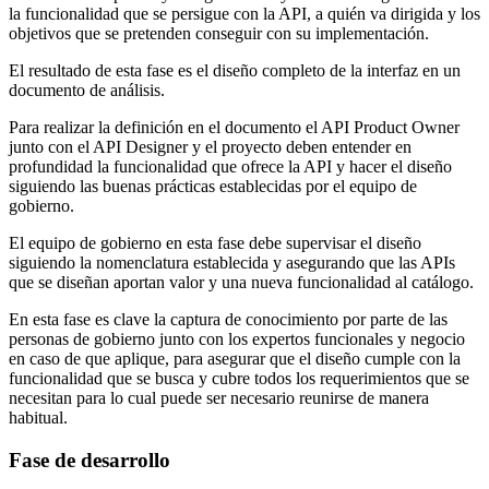
la funcionalidad que se persigue con la API, a quién va dirigida y los
objetivos que se pretenden conseguir con su implementación.
El resultado de esta fase es el diseño completo de la interfaz en un
documento de análisis.
Para realizar la definición en el documento el API Product Owner
junto con el API Designer y el proyecto deben entender en
profundidad la funcionalidad que ofrece la API y hacer el diseño
siguiendo las buenas prácticas establecidas por el equipo de
gobierno.
El equipo de gobierno en esta fase debe supervisar el diseño
siguiendo la nomenclatura establecida y asegurando que las APIs
que se diseñan aportan valor y una nueva funcionalidad al catálogo.
En esta fase es clave la captura de conocimiento por parte de las
personas de gobierno junto con los expertos funcionales y negocio
en caso de que aplique, para asegurar que el diseño cumple con la
funcionalidad que se busca y cubre todos los requerimientos que se
necesitan para lo cual puede ser necesario reunirse de manera
habitual.
Fase de desarrollo