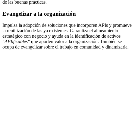
de las buenas prácticas.
Evangelizar a la organización
Impulsa la adopción de soluciones que incorporen APIs y promueve
la reutilización de las ya existentes. Garantiza el alineamiento
estratégico con negocio y ayuda en la identificación de activos
"
APIificables"
que aporten valor a la organización. También se
ocupa de evangelizar sobre el trabajo en comunidad y dinamizarla.