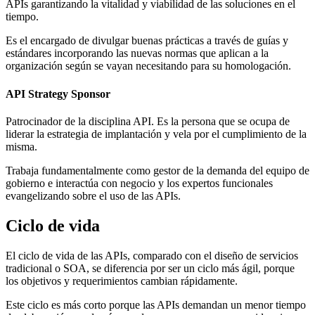
APIs garantizando la vitalidad y viabilidad de las soluciones en el
tiempo.
Es el encargado de divulgar buenas prácticas a través de guías y
estándares incorporando las nuevas normas que aplican a la
organización según se vayan necesitando para su homologación.
API Strategy Sponsor
Patrocinador de la disciplina API. Es la persona que se ocupa de
liderar la estrategia de implantación y vela por el cumplimiento de la
misma.
Trabaja fundamentalmente como gestor de la demanda del equipo de
gobierno e interactúa con negocio y los expertos funcionales
evangelizando sobre el uso de las APIs.
Ciclo de vida
El ciclo de vida de las APIs, comparado con el diseño de servicios
tradicional o SOA, se diferencia por ser un ciclo más ágil, porque
los objetivos y requerimientos cambian rápidamente.
Este ciclo es más corto porque las APIs demandan un menor tiempo