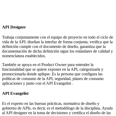
API Designer
Trabaja conjuntamente con el equipo de proyecto en todo el ciclo de
vida de la API: diseñan la interfaz de forma conjunta, verifica que la
definición cumple con el documento de diseño, garantiza que la
documentación de dicha definición sigue los estándares de calidad y
nomenclatura establecidos.
También se apoya en el Product Owner para entender la
funcionalidad que se quiere exponer en la API, categorizarla y
promocionarla donde aplique. Es la persona que configura las
políticas de consumo de la API, seguridad, planes de consumo
aplicaciones y junto con el API Evangelist .
API Evangelist
Es el experto en las buenas prácticas, normativa de diseño y
gobierno de APIs, es decir, es el metodólogo de la disciplina. Ayuda
al API designer en la toma de decisiones y certifica el diseño de las