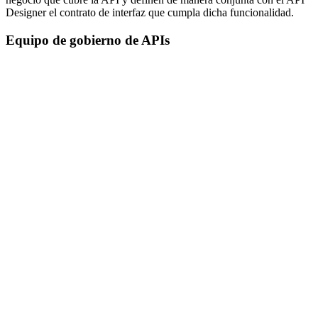
Designer el contrato de interfaz que cumpla dicha funcionalidad.
Equipo de gobierno de APIs