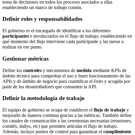
toma de decisiones en todos los procesos asociados a ellas
estableciendo un marco de trabajo común.
Definir roles y responsabilidades
El gobierno es el encargado de identificar a los diferentes
participantes
e involucrarlos en el flujo de trabajo, estableciendo en
qué momento del flujo interviene cada participante y las tareas a
realizar en ese punto.
Gestionar métricas
Define los
controles
y mecanismos de
medida
mediante KPIs de
ámbito técnico para comprobar el uso y buen funcionamiento de las
APIs y de ámbito de negocio para cuantificar el éxito y acogida por
parte de los desarrolladores que consumen la API.
Definir la metodología de trabajo
El equipo de gobierno se ocupa de establecer el
flujo de trabajo
y
mejorarlo de manera continua gracias a las métricas. También define
los canales de comunicación y las ceremonias necesarias (reuniones,
comités, dailys, etc) que permiten articular el flujo de trabajo.
Además, incluye puntos de control para garantizar el
cumplimiento