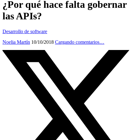
¿Por qué hace falta gobernar
las APIs?
Desarrollo de software
Noelia Martín
10/10/2018
Cargando comentarios…