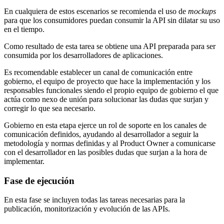
En cualquiera de estos escenarios se recomienda el uso de
mockups
para que los consumidores puedan consumir la API sin dilatar su uso
en el tiempo.
Como resultado de esta tarea se obtiene una API preparada para ser
consumida por los desarrolladores de aplicaciones.
Es recomendable establecer un canal de comunicación entre
gobierno, el equipo de proyecto que hace la implementación y los
responsables funcionales siendo el propio equipo de gobierno el que
actúa como nexo de unión para solucionar las dudas que surjan y
corregir lo que sea necesario.
Gobierno en esta etapa ejerce un rol de soporte en los canales de
comunicación definidos, ayudando al desarrollador a seguir la
metodología y normas definidas y al Product Owner a comunicarse
con el desarrollador en las posibles dudas que surjan a la hora de
implementar.
Fase de ejecución
En esta fase se incluyen todas las tareas necesarias para la
publicación, monitorización y evolución de las APIs.