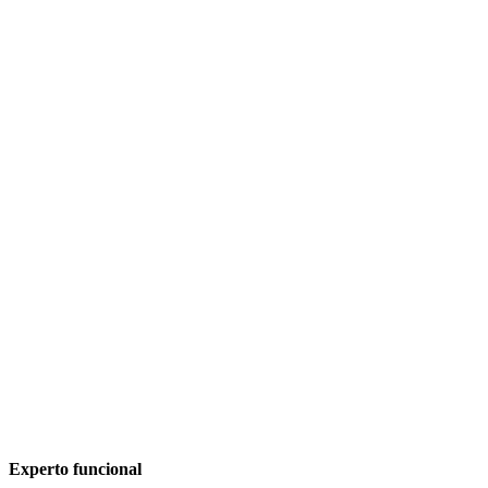
Experto funcional