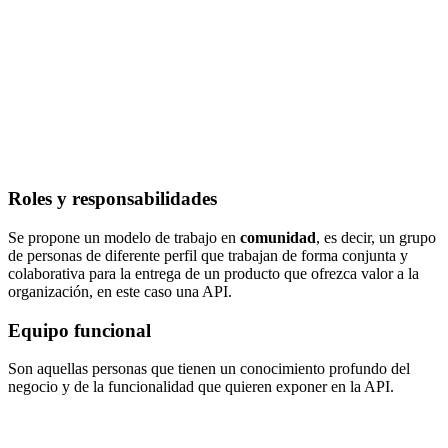
Roles y responsabilidades
Se propone un modelo de trabajo en
comunidad
, es decir, un grupo
de personas de diferente perfil que trabajan de forma conjunta y
colaborativa para la entrega de un producto que ofrezca valor a la
organización, en este caso una API.
Equipo funcional
Son aquellas personas que tienen un conocimiento profundo del
negocio y de la funcionalidad que quieren exponer en la API.