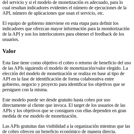
del servicio y si el modelo de monetización es adecuado, para lo
cual resultan indicadores evidentes el número de ejecuciones de la
API, número de aplicaciones que usan el servicio, etc.
El equipo de gobierno interviene en esta etapa para definir los
indicadores que ofrezcan mayor información para la monitorización
de la API y son los interlocutores para obtener el feedback de los
usuarios.
Valor
Esta fase tiene como objetivo el cobro o retorno de beneficio del uso
de las APIs siguiendo el modelo de monetización/valor elegido. La
elección del modelo de monetización se realiza en base al tipo de
API en la fase de identificación de forma colaborativa entre
gobierno, negocio y proyecto para identificar los objetivos que se
persiguen con la misma.
Este modelo puede ser desde gratuito hasta cobro por uso
directamente al cliente que invoca. El target de los usuarios de las
APIs y los objetivos que se consiguen con ellas dependen en gran
medida de ese modelo de monetización.
Las APIs gratuitas dan visibilidad a la organización mientras que las
de cobro ofrecen un beneficio económico de manera directa.