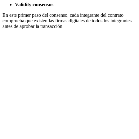
Validity consensus
En este primer paso del consenso, cada integrante del contrato
comprueba que existen las firmas digitales de todos los integrantes
antes de aprobar la transacción.