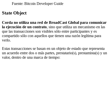
Fuente: Bitcoin Developer Guide
State Object
Corda no utiliza una red de BroadCast Global para comunicar
la ejecución de un contrato
, sino que utiliza un mecanismo en las
que las transacciones son visibles sólo entre participantes y es
compartido sólo con aquellos que tienen una razón legítima para
verlo.
Estas transacciones se basan en un objeto de estado que representa
un acuerdo entre dos o más partes, prestatario(s), prestamista(s) y un
valor, dentro de una marca de tiempo: