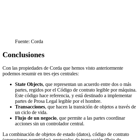
Fuente: Corda
Conclusiones
Con las propiedades de Corda que hemos visto anteriormente
podemos resumir en tres ejes centrales:
State Objects
, que representan un acuerdo entre dos o más
partes, regidos por el Código de contrato legible por máquina.
Este código hace referencia, y está destinado a implementar
partes de Prosa Legal legible por el hombre.
Transacciones
, que hacen la transición de objetos a través de
un ciclo de vida.
Flujo de un negocio
, que permite a las partes coordinar
acciones sin un controlador central.
La combinación de objetos de estado (datos), código de contrato
(operaciones permitidas), protocolos de transacción (flujo de