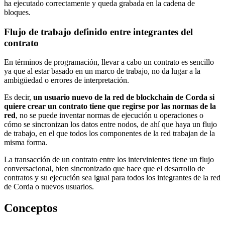
ha ejecutado correctamente y queda grabada en la cadena de
bloques.
Flujo de trabajo definido entre integrantes del
contrato
En términos de programación, llevar a cabo un contrato es sencillo
ya que al estar basado en un marco de trabajo, no da lugar a la
ambigüedad o errores de interpretación.
Es decir,
un usuario nuevo de la red de blockchain de Corda si
quiere crear un contrato tiene que regirse por las normas de la
red
, no se puede inventar normas de ejecución u operaciones o
cómo se sincronizan los datos entre nodos, de ahí que haya un flujo
de trabajo, en el que todos los componentes de la red trabajan de la
misma forma.
La transacción de un contrato entre los intervinientes tiene un flujo
conversacional, bien sincronizado que hace que el desarrollo de
contratos y su ejecución sea igual para todos los integrantes de la red
de Corda o nuevos usuarios.
Conceptos