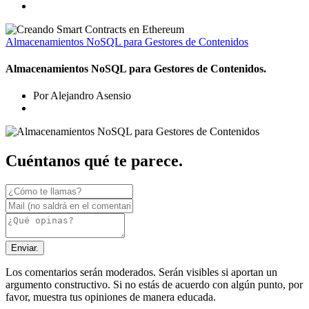
Almacenamientos NoSQL para Gestores de Contenidos
Almacenamientos NoSQL para Gestores de Contenidos.
Por Alejandro Asensio
Cuéntanos qué te parece.
Enviar.
Los comentarios serán moderados. Serán visibles si aportan un
argumento constructivo. Si no estás de acuerdo con algún punto, por
favor, muestra tus opiniones de manera educada.