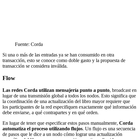
Fuente: Corda
Si una o más de las entradas ya se han consumido en otra
transacción, esto se conoce como doble gasto y la propuesta de
transacción se considera inválida.
Flow
Las redes Corda utilizan mensajería punto a punto
, broadcast en
lugar de una transmisión global a todos los nodos. Esto significa que
la coordinación de una actualización del libro mayor requiere que
los participantes de la red especifiquen exactamente qué información
debe enviarse, a qué contrapartes y en qué orden.
En lugar de tener que especificar estos pasos manualmente,
Corda
automatiza el proceso utilizando flujos
. Un flujo es una secuencia
de pasos que le dice a un nodo cómo lograr una actualización