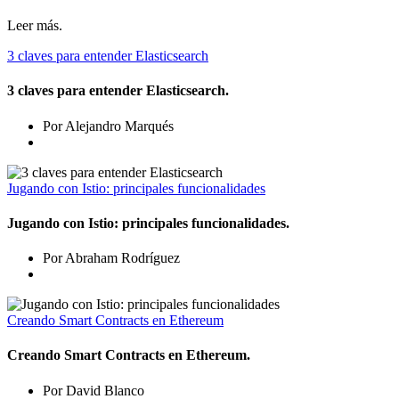
Leer más.
3 claves para entender Elasticsearch
3 claves para entender Elasticsearch.
Por Alejandro Marqués
Jugando con Istio: principales funcionalidades
Jugando con Istio: principales funcionalidades.
Por Abraham Rodríguez
Creando Smart Contracts en Ethereum
Creando Smart Contracts en Ethereum.
Por David Blanco