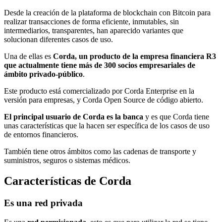
Desde la creación de la plataforma de blockchain con Bitcoin para
realizar transacciones de forma eficiente, inmutables, sin
intermediarios, transparentes, han aparecido variantes que
solucionan diferentes casos de uso.
Una de ellas es
Corda, un producto de la empresa financiera R3
que actualmente tiene más de 300 socios empresariales de
ámbito privado-público
.
Este producto está comercializado por Corda Enterprise en la
versión para empresas, y Corda Open Source de código abierto.
El principal usuario de Corda es la banca
y es que Corda tiene
unas características que la hacen ser específica de los casos de uso
de entornos financieros.
También tiene otros ámbitos como las cadenas de transporte y
suministros, seguros o sistemas médicos.
Características de Corda
Es una red privada