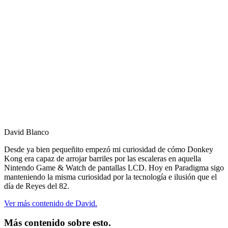
David Blanco
Desde ya bien pequeñito empezó mi curiosidad de cómo Donkey
Kong era capaz de arrojar barriles por las escaleras en aquella
Nintendo Game & Watch de pantallas LCD. Hoy en Paradigma sigo
manteniendo la misma curiosidad por la tecnología e ilusión que el
día de Reyes del 82.
Ver más contenido de David.
Más contenido sobre esto.