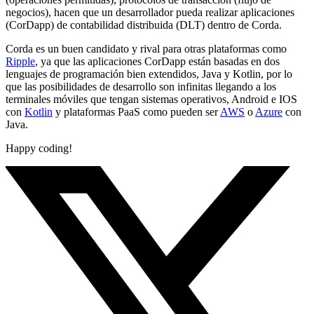
negocios), hacen que un desarrollador pueda realizar aplicaciones
(CorDapp) de contabilidad distribuida (DLT) dentro de Corda.
Corda es un buen candidato y rival para otras plataformas como
Ripple
, ya que las aplicaciones CorDapp están basadas en dos
lenguajes de programación bien extendidos, Java y Kotlin, por lo
que las posibilidades de desarrollo son infinitas llegando a los
terminales móviles que tengan sistemas operativos, Android e IOS
con
Kotlin
y plataformas PaaS como pueden ser
AWS
o
Azure
con
Java.
Happy coding!