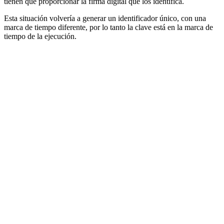
tienen que proporcionar la firma digital que los identifica.
Esta situación volvería a generar un identificador único, con una
marca de tiempo diferente, por lo tanto la clave está en la marca de
tiempo de la ejecución.