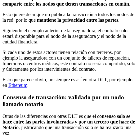
comparte entre los nodos que tienen transacciones en común
.
Esto quiere decir que no publica la transacción a todos los nodos de
la red, por lo que
mantiene la privacidad entre las partes
.
Siguiendo el ejemplo anterior de la aseguradora, el contrato solo
estará disponible para el nodo de la aseguradora y el nodo de la
entidad financiera.
Si cada uno de estos actores tienen relación con terceros, por
ejemplo la aseguradora con un conjunto de talleres de reparación,
funerarias o centros médicos, este contrato no sería compartido, solo
y únicamente por los intervinientes del contrato.
Esto que parece obvio, no siempre es así en otra DLT, por ejemplo
en
Ethereum
.
Consenso de transacción: validado por un nodo
llamado notario
Otras de las diferencias con otras DLT es que
el consenso solo se
hace entre las partes involucradas y por un tercero que hace de
Notario
, justificando que una transacción solo se ha realizado una
vez.