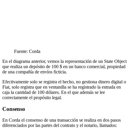
Fuente: Corda
En el diagrama anterior, vemos la representación de un State Object
que realiza un depósito de 100 $ en un banco comercial, propiedad
de una compañía de envíos ficticia.
Efectivamente solo se registra el hecho, no gestiona dinero digital o
Fiat, solo registra que en ventanilla se ha registrado la entrada en
caja la cantidad de 100 dólares. En el que además se lee
correctamente el propósito legal.
Consenso
En Corda el consenso de una transacción se realiza en dos pasos
diferenciados por las partes del contrato y el notario, llamados: