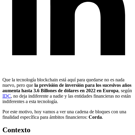
Que la tecnología blockchain está aquí para quedarse no es nada
nuevo, pero que
la previsión de inversión para los sucesivos años
aumenta hasta 3.6 Billones de dólares en 2022 en Europa
, según
IDC
, no deja indiferente a nadie y las entidades financieras no están
indiferentes a esta tecnología.
Por este motivo, hoy vamos a ver una cadena de bloques con una
finalidad específica para ámbitos financieros:
Corda
.
Contexto