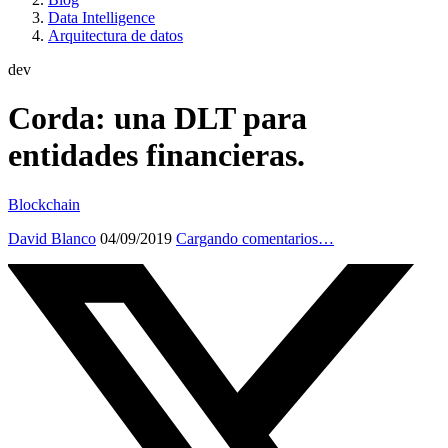
Data Intelligence
Arquitectura de datos
dev
Corda: una DLT para
entidades financieras.
Blockchain
David Blanco
04/09/2019
Cargando comentarios…