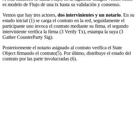
es modelo de Flujo de una tx hasta su validación y consenso.
Vemos que hay tres actores,
dos intervinientes y un notario
. En su
estado inicial (1) se carga el contrato en la red, seguidamente el
participante uno invoca el contrato mediante su firma, el segundo
interviniente verifica la firma (3 Verify Tx), estampa la suya (3
Gather CounterParty Sig).
Posteriormente el notario asignado al contrato verifica el State
Object firmando el contrato(5). Por último, distribuye el estado del
contrato por las parte involucradas (6).