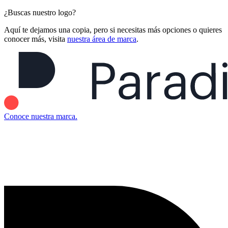
¿Buscas nuestro logo?
Aquí te dejamos una copia, pero si necesitas más opciones o quieres
conocer más, visita
nuestra área de marca
.
Conoce nuestra marca.