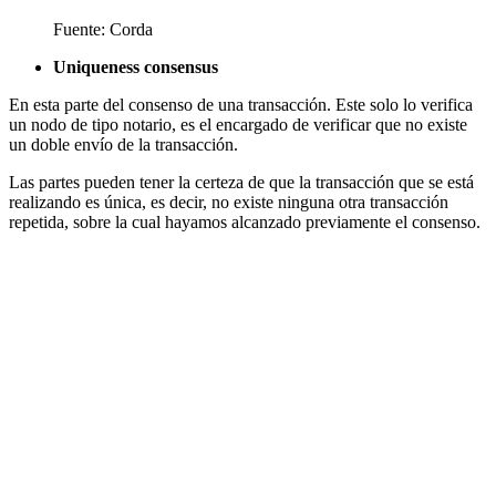
Fuente: Corda
Uniqueness consensus
En esta parte del consenso de una transacción. Este solo lo verifica
un nodo de tipo notario, es el encargado de verificar que no existe
un doble envío de la transacción.
Las partes pueden tener la certeza de que la transacción que se está
realizando es única, es decir, no existe ninguna otra transacción
repetida, sobre la cual hayamos alcanzado previamente el consenso.