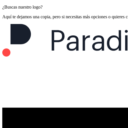
¿Buscas nuestro logo?
Aquí te dejamos una copia, pero si necesitas más opciones o quieres 