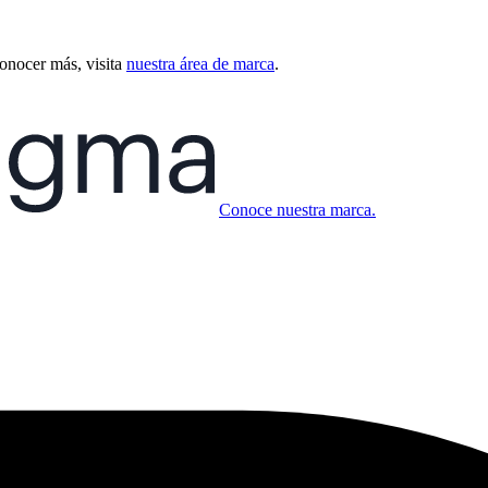
conocer más, visita
nuestra área de marca
.
Conoce nuestra marca.