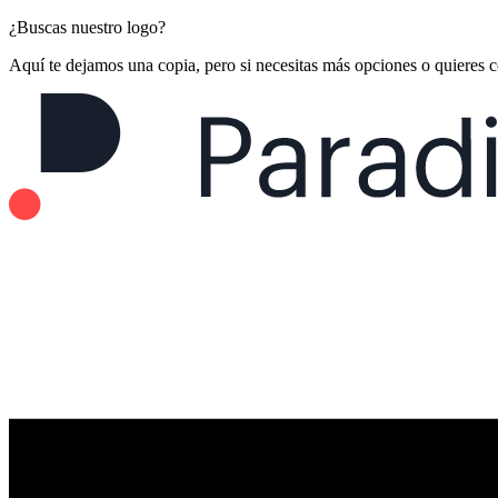
¿Buscas nuestro logo?
Aquí te dejamos una copia, pero si necesitas más opciones o quieres 