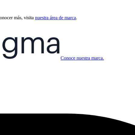
conocer más, visita
nuestra área de marca
.
Conoce nuestra marca.