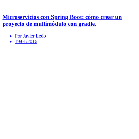
Microservicios con Spring Boot: cómo crear un
proyecto de multimódulo con gradle.
Por Javier Ledo
19/01/2016