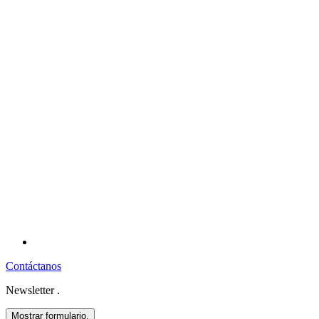
Contáctanos
Newsletter
.
Mostrar formulario.