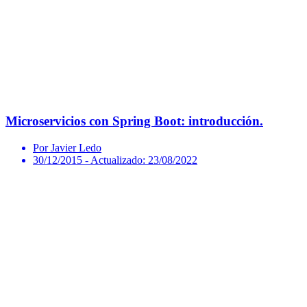
Microservicios con Spring Boot: introducción.
Por Javier Ledo
30/12/2015
- Actualizado: 23/08/2022