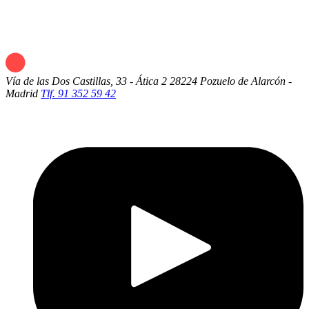
Vía de las Dos Castillas, 33 - Ática 2
28224 Pozuelo de Alarcón -
Madrid
Tlf. 91 352 59 42