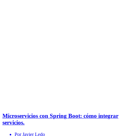
Microservicios con Spring Boot: cómo integrar
servicios.
Por Javier Ledo