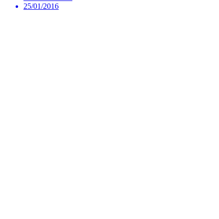
25/01/2016