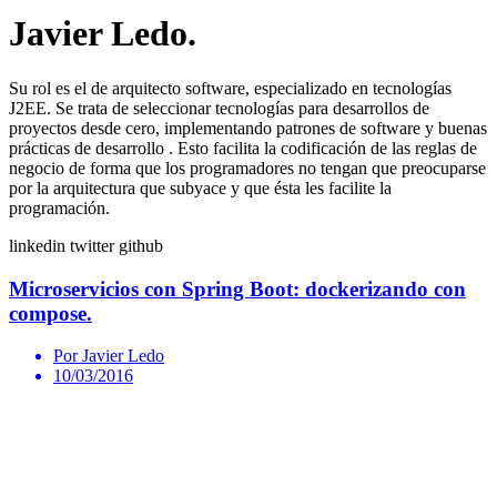
Javier Ledo.
Su rol es el de arquitecto software, especializado en tecnologías
J2EE. Se trata de seleccionar tecnologías para desarrollos de
proyectos desde cero, implementando patrones de software y buenas
prácticas de desarrollo . Esto facilita la codificación de las reglas de
negocio de forma que los programadores no tengan que preocuparse
por la arquitectura que subyace y que ésta les facilite la
programación.
linkedin
twitter
github
Microservicios con Spring Boot: dockerizando con
compose.
Por Javier Ledo
10/03/2016