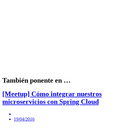
También ponente en …
[Meetup] Cómo integrar nuestros
microservicios con Spring Cloud
19/04/2016